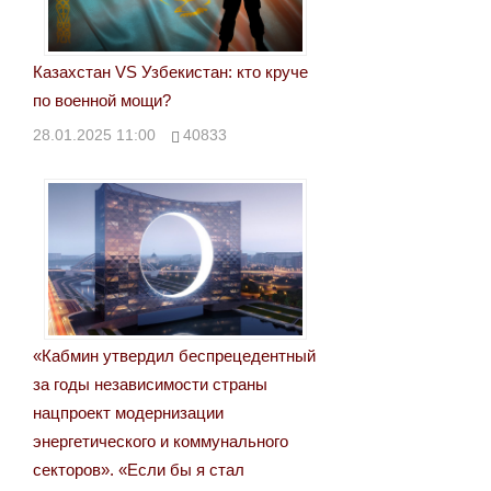
Казахстан VS Узбекистан: кто круче
по военной мощи?
28.01.2025 11:00
40833
«Кабмин утвердил беспрецедентный
за годы независимости страны
нацпроект модернизации
энергетического и коммунального
секторов». «Если бы я стал