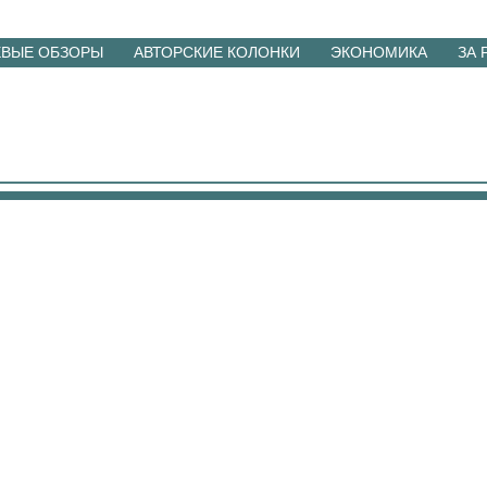
ЕВЫЕ ОБЗОРЫ
АВТОРСКИЕ КОЛОНКИ
ЭКОНОМИКА
ЗА