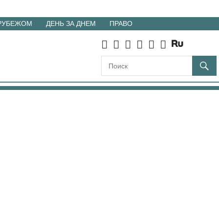
 РУБЕЖОМ
ДЕНЬ ЗА ДНЕМ
ПРАВО