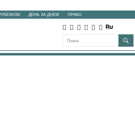
 РУБЕЖОМ
ДЕНЬ ЗА ДНЕМ
ПРАВО