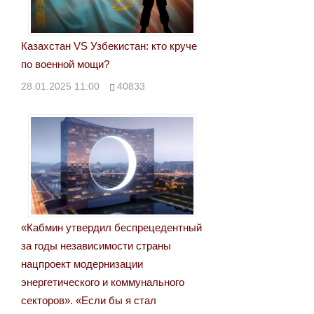
Казахстан VS Узбекистан: кто круче
по военной мощи?
28.01.2025 11:00
40833
«Кабмин утвердил беспрецедентный
за годы независимости страны
нацпроект модернизации
энергетического и коммунального
секторов». «Если бы я стал