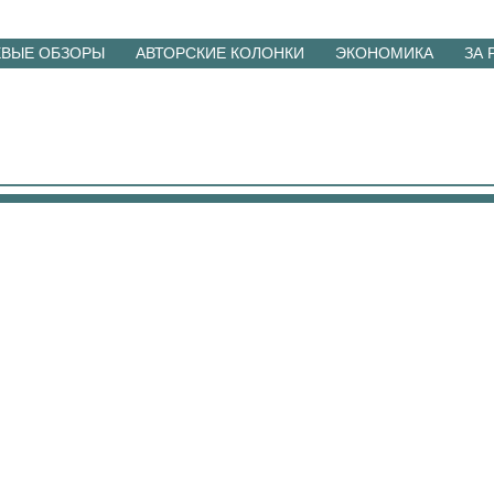
ЕВЫЕ ОБЗОРЫ
АВТОРСКИЕ КОЛОНКИ
ЭКОНОМИКА
ЗА