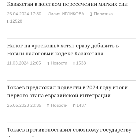
Казахстан в жёстком пересечении мягких сил
26.04.2024 17:30
Лилия ИГЛИКОВА
Политика
12528
Налог на «роскошь» хотят сразу добавить в
Новый налоговый кодекс Казахстана
11.03.2024 12:05
Новости
1538
Токаев предложил подвести в 2024 году итоги
первого этапа евразийской интеграции
25.05.2023 20:35
Новости
1437
Токаев противопоставил союзному государству