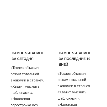
САМОЕ ЧИТАЕМОЕ
САМОЕ ЧИТАЕМОЕ
ЗА СЕГОДНЯ
ЗА ПОСЛЕДНИЕ 10
ДНЕЙ
«Токаев объявил
«Токаев объявил
режим тотальной
режим тотальной
экономии в стране».
экономии в стране».
«Хватит мыслить
«Хватит мыслить
шаблонами!».
шаблонами!».
«Налоговая
«Налоговая
перестройка без