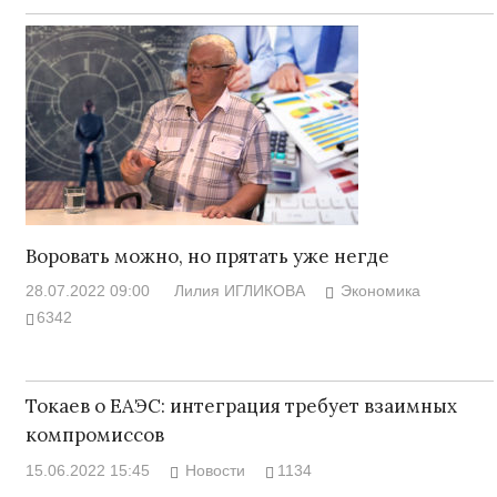
Воровать можно, но прятать уже негде
28.07.2022 09:00
Лилия ИГЛИКОВА
Экономика
6342
Токаев о ЕАЭС: интеграция требует взаимных
компромиссов
15.06.2022 15:45
Новости
1134