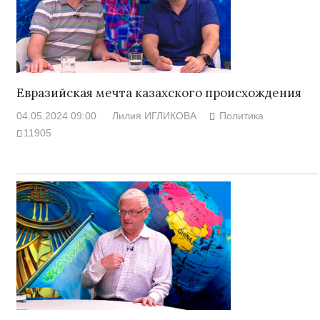
Евразийская мечта казахского происхождения
04.05.2024 09:00
Лилия ИГЛИКОВА
Политика
11905