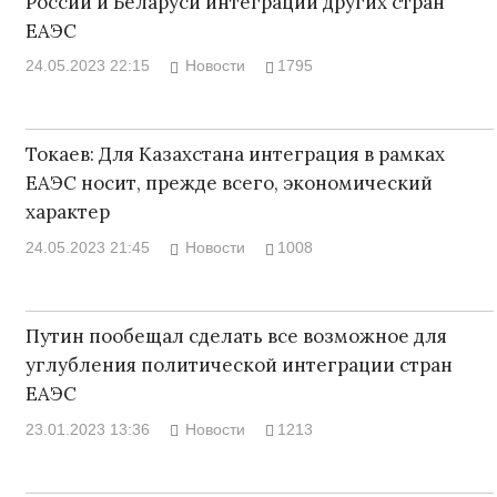
России и Беларуси интеграции других стран
ЕАЭС
24.05.2023 22:15
Новости
1795
Токаев: Для Казахстана интеграция в рамках
ЕАЭС носит, прежде всего, экономический
характер
24.05.2023 21:45
Новости
1008
Путин пообещал сделать все возможное для
углубления политической интеграции стран
ЕАЭС
23.01.2023 13:36
Новости
1213