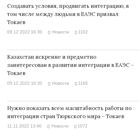
Создавать условия, продвигать интеграцию, в
том числе между людьми в ЕАЭС призвал
Токаев
09.12.2022 16:30
Новости
1102
Казахстан искренне и предметно
заинтересован в развитии интеграции в ЕАЭС –
Токаев
09.12.2022 16:30
Новости
1165
Нужно показать всем масштабность работы по
интеграции стран Тюркского мира – Токаев
11.11.2022 13:40
Новости
1072