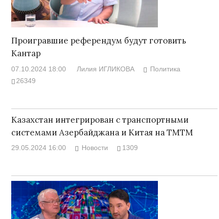
Проигравшие референдум будут готовить
Кантар
07.10.2024 18:00
Лилия ИГЛИКОВА
Политика
26349
Казахстан интегрирован с транспортными
системами Азербайджана и Китая на ТМТМ
29.05.2024 16:00
Новости
1309