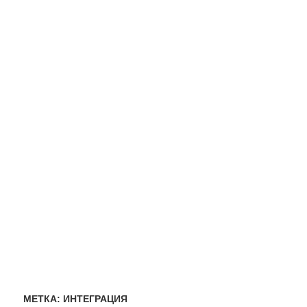
МЕТКА:
ИНТЕГРАЦИЯ