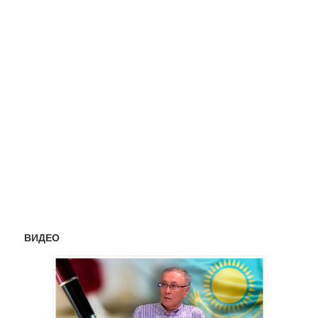
ВИДЕО