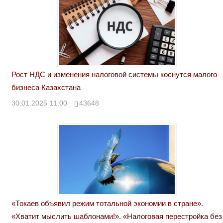
Рост НДС и изменения налоговой системы коснутся малого
бизнеса Казахстана
30.01.2025 11:00
43648
«Токаев объявил режим тотальной экономии в стране».
«Хватит мыслить шаблонами!». «Налоговая перестройка без