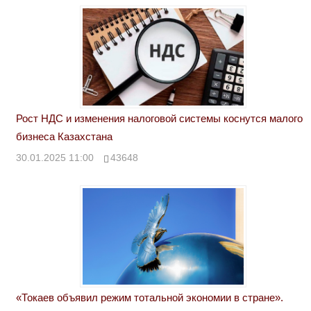
Рост НДС и изменения налоговой системы коснутся малого
бизнеса Казахстана
30.01.2025 11:00
43648
«Токаев объявил режим тотальной экономии в стране».