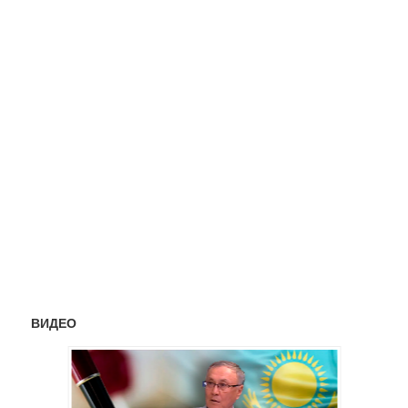
ВИДЕО