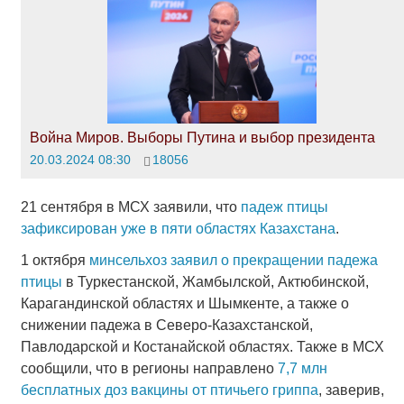
Война Миров. Выборы Путина и выбор президента
20.03.2024 08:30
18056
21 сентября в МСХ заявили, что
падеж птицы
зафиксирован уже в пяти областях Казахстана
.
1 октября
минсельхоз заявил о прекращении падежа
птицы
в Туркестанской, Жамбылской, Актюбинской,
Карагандинской областях и Шымкенте, а также о
снижении падежа в Северо-Казахстанской,
Павлодарской и Костанайской областях. Также в МСХ
сообщили, что в регионы направлено
7,7 млн
бесплатных доз вакцины от птичьего гриппа
, заверив,