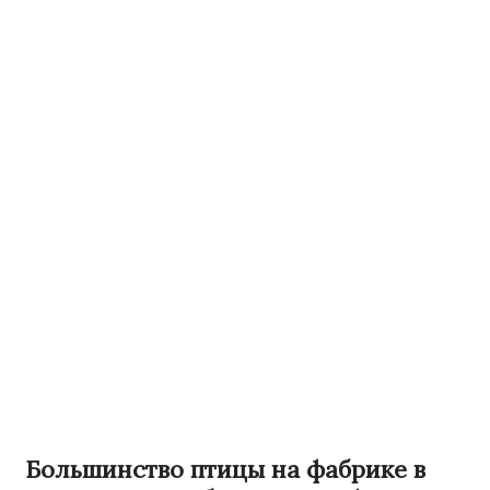
Большинство птицы на фабрике в