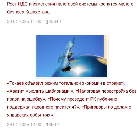
Рост НДС и изменения налоговой системы коснутся малого
бизнеса Казахстана
30.01.2025 11:00
43648
«Токаев объявил режим тотальной экономии в стране».
«Хватит мыслить шаблонами!». «Налоговая перестройка без
права на ошибку». «Почему президент РК публично
поддержал народного писателя?». «Приговоры по делам о
январских событиях»
29.01.2025 12:00
45874