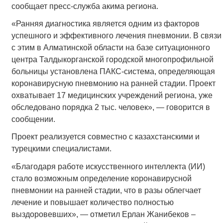
сообщает пресс-служба акима региона.
«Ранняя диагностика является одним из факторов
успешного и эффективного лечения пневмонии. В связи
с этим в Алматинской области на базе ситуационного
центра Талдыкорганской городской многопрофильной
больницы установлена ПАКС-система, определяющая
коронавирусную пневмонию на ранней стадии. Проект
охватывает 17 медицинских учреждений региона, уже
обследовано порядка 2 тыс. человек», — говорится в
сообщении.
Проект реализуется совместно с казахстанскими и
турецкими специалистами.
«Благодаря работе искусственного интеллекта (ИИ)
стало возможным определение коронавирусной
пневмонии на ранней стадии, что в разы облегчает
лечение и повышает количество полностью
выздоровевших», — отметил Ерлан Жанибеков –