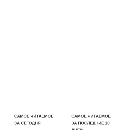
САМОЕ ЧИТАЕМОЕ
САМОЕ ЧИТАЕМОЕ
ЗА СЕГОДНЯ
ЗА ПОСЛЕДНИЕ 10
ДНЕЙ