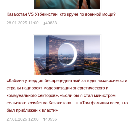
Казахстан VS Узбекистан: кто круче по военной мощи?
28.01.2025 11:00
40833
«Кабмин утвердил беспрецедентный за годы независимости
страны нацпроект модернизации энергетического и
коммунального секторов». «Если бы я стал министром
сельского хозяйства Казахстана…». «Там фамилии всех, кто
был приближен к власти»
27.01.2025 12:00
40536