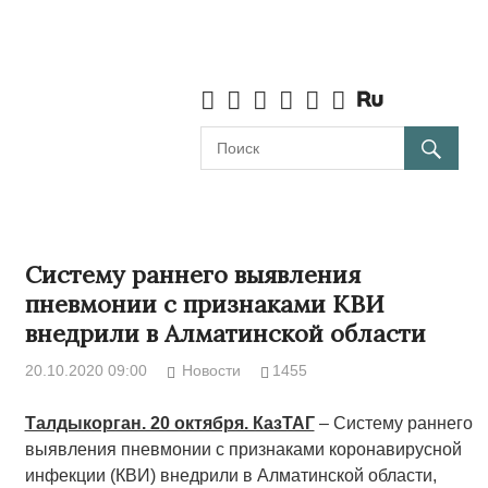
Систему раннего выявления
пневмонии с признаками КВИ
внедрили в Алматинской области
20.10.2020 09:00
Новости
1455
Талдыкорган. 20 октября. КазТАГ
– Систему раннего
выявления пневмонии с признаками коронавирусной
инфекции (КВИ) внедрили в Алматинской области,