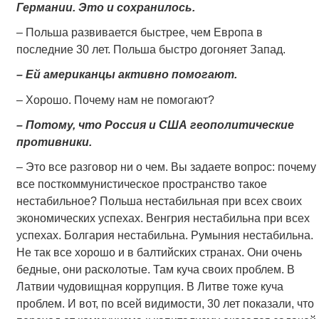
Германии. Это и сохранилось.
– Польша развивается быстрее, чем Европа в
последние 30 лет. Польша быстро догоняет Запад.
– Ей американцы активно помогают.
– Хорошо. Почему нам не помогают?
– Потому, что Россия и США геополитические
противники.
– Это все разговор ни о чем. Вы задаете вопрос: почему
все посткоммунистическое пространство такое
нестабильное? Польша нестабильная при всех своих
экономических успехах. Венгрия нестабильна при всех
успехах. Болгария нестабильна. Румыния нестабильна.
Не так все хорошо и в балтийских странах. Они очень
бедные, они расколотые. Там куча своих проблем. В
Латвии чудовищная коррупция. В Литве тоже куча
проблем. И вот, по всей видимости, 30 лет показали, что