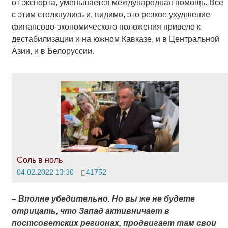
от экспорта, уменьшается международная помощь. Все
с этим столкнулись и, видимо, это резкое ухудшение
финансово-экономического положения привело к
дестабилизации и на южном Кавказе, и в Центральной
Азии, и в Белоруссии.
Соль в ноль
04.02.2022 13:30
41752
– Вполне убедительно. Но вы же не будете
отрицать, что Запад активничает в
постсоветских регионах, продвигает там свои