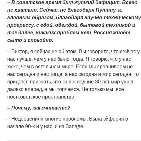
– В советское время был жуткий дефицит. Всего
не хватало. Сейчас, не благодаря Путину, а,
главным образом, благодаря научно-техническому
прогрессу, с едой, одеждой, бытовой техникой и
так далее, никаких проблем нет. Россия живёт
сыто и спокойно.
– Виктор, я сейчас не об этом. Вы говорите, что сейчас у
нас лучше, чем у нас было тогда. Я говорю, что у нас
хуже, чем в остальном мире. Если мы сравниваем не
нас сегодня и нас тогда, а нас сегодня и мир сегодня, то
придется признать, что за последние 30 лет мир ушел
далеко вперед, а мы топчемся. Не только мы, все
постсоветское пространство.
– Почему, как считаете?
– Недооценили многие проблемы. Была эйфория в
начале 90-х и у нас, и на Западе.