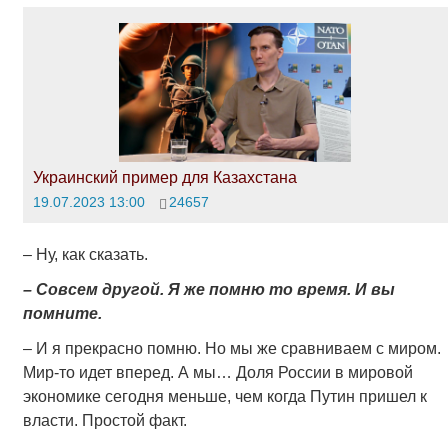
Украинский пример для Казахстана
19.07.2023 13:00
24657
– Ну, как сказать.
– Совсем другой. Я же помню то время. И вы
помните.
– И я прекрасно помню. Но мы же сравниваем с миром.
Мир-то идет вперед. А мы… Доля России в мировой
экономике сегодня меньше, чем когда Путин пришел к
власти. Простой факт.