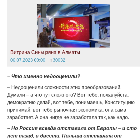
Витрина Синьцзяна в Алматы
06.07.2023 09:00
30032
– Что именно недооценили?
– Недооценили сложности этих преобразований.
Думали – а что тут сложного? Вот тебе, пожалуйста,
демократию делай, вот тебе, понимаешь, Конституцию
принимай, вот тебе рыночная экономика, она сама
заработает. А она нигде не заработала так, как надо.
– Но Россия всегда отставала от Европы – и сто
лет назад, и двести. Польша отставала от