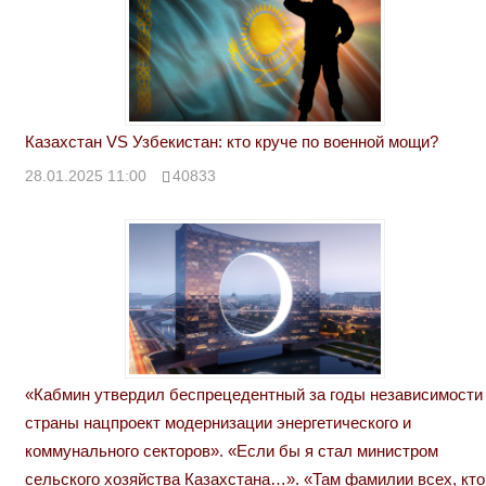
Казахстан VS Узбекистан: кто круче по военной мощи?
28.01.2025 11:00
40833
«Кабмин утвердил беспрецедентный за годы независимости
страны нацпроект модернизации энергетического и
коммунального секторов». «Если бы я стал министром
сельского хозяйства Казахстана…». «Там фамилии всех, кто