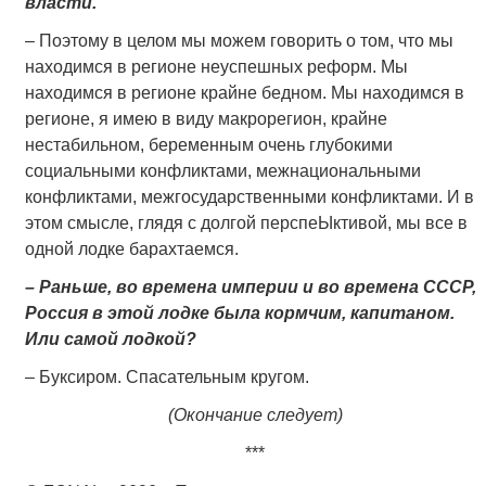
власти.
– Поэтому в целом мы можем говорить о том, что мы
находимся в регионе неуспешных реформ. Мы
находимся в регионе крайне бедном. Мы находимся в
регионе, я имею в виду макрорегион, крайне
нестабильном, беременным очень глубокими
социальными конфликтами, межнациональными
конфликтами, межгосударственными конфликтами. И в
этом смысле, глядя с долгой перспеЫктивой, мы все в
одной лодке барахтаемся.
– Раньше, во времена империи и во времена СССР,
Россия в этой лодке была кормчим, капитаном.
Или самой лодкой?
– Буксиром. Спасательным кругом.
(Окончание следует)
***