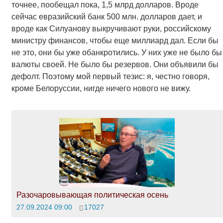
точнее, пообещал пока, 1,5 млрд долларов. Вроде
сейчас евразийский банк 500 млн. долларов дает, и
вроде как Силуанову выкручивают руки, российскому
министру финансов, чтобы еще миллиард дал. Если бы
не это, они бы уже обанкротились. У них уже не было бы
валюты своей. Не было бы резервов. Они объявили бы
дефолт. Поэтому мой первый тезис: я, честно говоря,
кроме Белоруссии, нигде ничего нового не вижу.
Разочаровывающая политическая осень
27.09.2024 09:00
17027