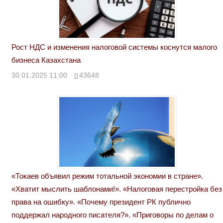
Рост НДС и изменения налоговой системы коснутся малого
бизнеса Казахстана
30.01.2025 11:00
43648
«Токаев объявил режим тотальной экономии в стране».
«Хватит мыслить шаблонами!». «Налоговая перестройка без
права на ошибку». «Почему президент РК публично
поддержал народного писателя?». «Приговоры по делам о