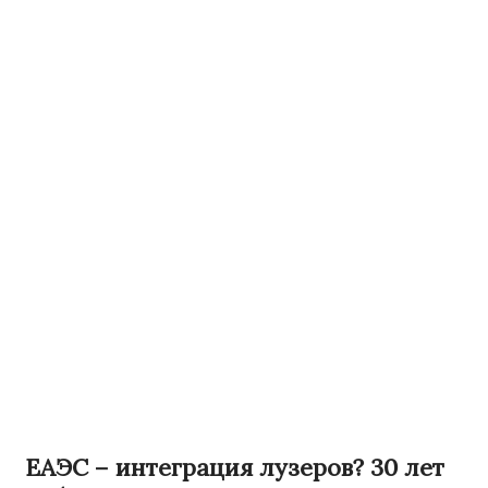
ЕАЭС – интеграция лузеров? 30 лет