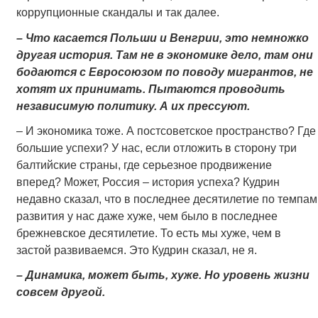
коррупционные скандалы и так далее.
– Что касается Польши и Венгрии, это немножко
другая история. Там не в экономике дело, там они
бодаются с Евросоюзом по поводу мигрантов, не
хотят их принимать. Пытаются проводить
независимую политику. А их прессуют.
– И экономика тоже. А постсоветское пространство? Где
большие успехи? У нас, если отложить в сторону три
балтийские страны, где серьезное продвижение
вперед? Может, Россия – история успеха? Кудрин
недавно сказал, что в последнее десятилетие по темпам
развития у нас даже хуже, чем было в последнее
брежневское десятилетие. То есть мы хуже, чем в
застой развиваемся. Это Кудрин сказал, не я.
– Динамика, может быть, хуже. Но уровень жизни
совсем другой.