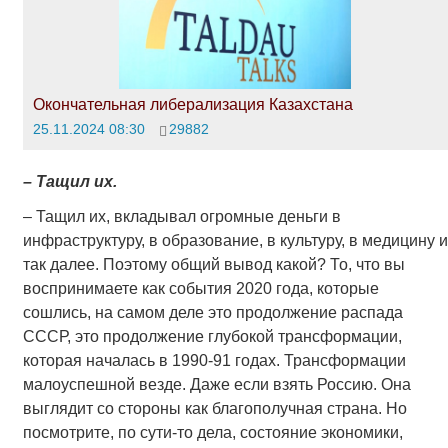
Окончательная либерализация Казахстана
25.11.2024 08:30
29882
– Тащил их.
– Тащил их, вкладывал огромные деньги в
инфраструктуру, в образование, в культуру, в медицину и
так далее. Поэтому общий вывод какой? То, что вы
воспринимаете как события 2020 года, которые
сошлись, на самом деле это продолжение распада
СССР, это продолжение глубокой трансформации,
которая началась в 1990-91 годах. Трансформации
малоуспешной везде. Даже если взять Россию. Она
выглядит со стороны как благополучная страна. Но
посмотрите, по сути-то дела, состояние экономики,