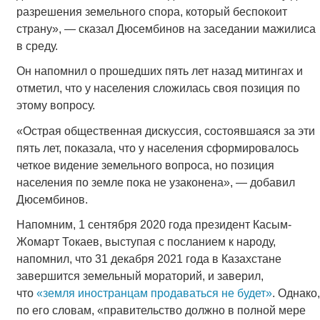
разрешения земельного спора, который беспокоит
страну», — сказал Дюсембинов на заседании мажилиса
в среду.
Он напомнил о прошедших пять лет назад митингах и
отметил, что у населения сложилась своя позиция по
этому вопросу.
«Острая общественная дискуссия, состоявшаяся за эти
пять лет, показала, что у населения сформировалось
четкое видение земельного вопроса, но позиция
населения по земле пока не узаконена», — добавил
Дюсембинов.
Напомним, 1 сентября 2020 года президент Касым-
Жомарт Токаев, выступая с посланием к народу,
напомнил, что 31 декабря 2021 года в Казахстане
завершится земельный мораторий, и заверил,
что
«земля иностранцам продаваться не будет»
. Однако,
по его словам, «правительство должно в полной мере