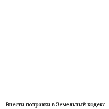
Внести поправки в Земельный кодекс