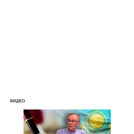
ВИДЕО