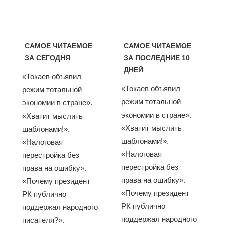
САМОЕ ЧИТАЕМОЕ
САМОЕ ЧИТАЕМОЕ
ЗА СЕГОДНЯ
ЗА ПОСЛЕДНИЕ 10
ДНЕЙ
«Токаев объявил
«Токаев объявил
режим тотальной
режим тотальной
экономии в стране».
экономии в стране».
«Хватит мыслить
«Хватит мыслить
шаблонами!».
шаблонами!».
«Налоговая
«Налоговая
перестройка без
перестройка без
права на ошибку».
права на ошибку».
«Почему президент
«Почему президент
РК публично
РК публично
поддержал народного
поддержал народного
писателя?».