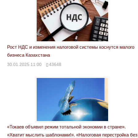
Рост НДС и изменения налоговой системы коснутся малого
бизнеса Казахстана
30.01.2025 11:00
43648
«Токаев объявил режим тотальной экономии в стране».
«Хватит мыслить шаблонами!». «Налоговая перестройка без