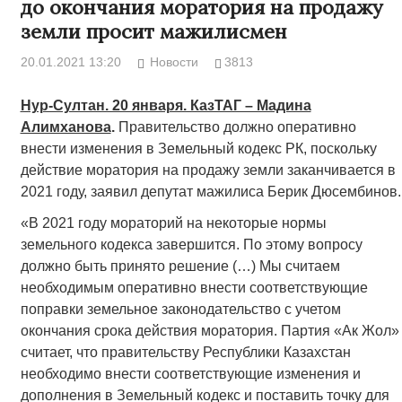
до окончания моратория на продажу
земли просит мажилисмен
20.01.2021 13:20
Новости
3813
Нур-Султан. 20 января. КазТАГ – Мадина
Алимханова
.
Правительство должно оперативно
внести изменения в Земельный кодекс РК, поскольку
действие моратория на продажу земли заканчивается в
2021 году, заявил депутат мажилиса Берик Дюсембинов.
«В 2021 году мораторий на некоторые нормы
земельного кодекса завершится. По этому вопросу
должно быть принято решение (…) Мы считаем
необходимым оперативно внести соответствующие
поправки земельное законодательство с учетом
окончания срока действия моратория. Партия «Ак Жол»
считает, что правительству Республики Казахстан
необходимо внести соответствующие изменения и
дополнения в Земельный кодекс и поставить точку для