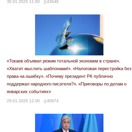
30.01.2025 11:00
43648
«Токаев объявил режим тотальной экономии в стране».
«Хватит мыслить шаблонами!». «Налоговая перестройка без
права на ошибку». «Почему президент РК публично
поддержал народного писателя?». «Приговоры по делам о
январских событиях»
29.01.2025 12:00
45874