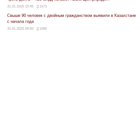
31.01.2025 10:45
1673
Свыше 90 человек с двойным гражданством выявили в Казахстане
с начала года
31.01.2025 09:50
1585