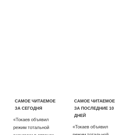
САМОЕ ЧИТАЕМОЕ
САМОЕ ЧИТАЕМОЕ
ЗА СЕГОДНЯ
ЗА ПОСЛЕДНИЕ 10
ДНЕЙ
«Токаев объявил
«Токаев объявил
режим тотальной
режим тотальной