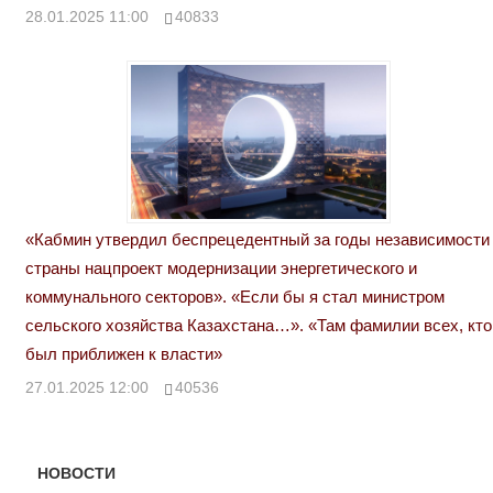
28.01.2025 11:00
40833
«Кабмин утвердил беспрецедентный за годы независимости
страны нацпроект модернизации энергетического и
коммунального секторов». «Если бы я стал министром
сельского хозяйства Казахстана…». «Там фамилии всех, кто
был приближен к власти»
27.01.2025 12:00
40536
НОВОСТИ