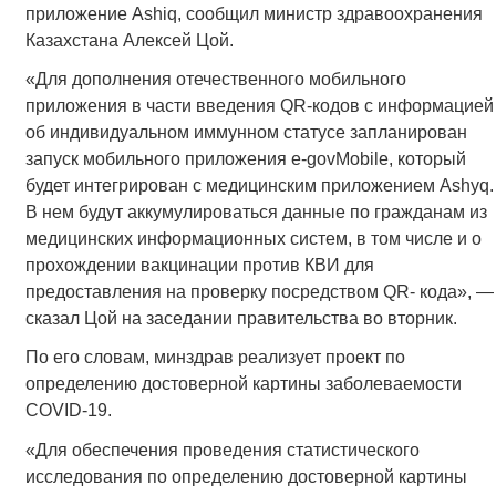
приложение Ashiq, сообщил министр здравоохранения
Казахстана Алексей Цой.
«Для дополнения отечественного мобильного
приложения в части введения QR-кодов с информацией
об индивидуальном иммунном статусе запланирован
запуск мобильного приложения e-govMobile, который
будет интегрирован с медицинским приложением Ashyq.
В нем будут аккумулироваться данные по гражданам из
медицинских информационных систем, в том числе и о
прохождении вакцинации против КВИ для
предоставления на проверку посредством QR- кода», —
сказал Цой на заседании правительства во вторник.
По его словам, минздрав реализует проект по
определению достоверной картины заболеваемости
COVID-19.
«Для обеспечения проведения статистического
исследования по определению достоверной картины