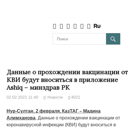
Данные о прохождении вакцинации от
КВИ будут вноситься в приложение
Ashiq – минздрав РК
02.02.2021 11:40
Новости
4021
Нур-Султан. 2 февраля. КазТАГ – Мадина
Алимханова
.
Данные о прохождении вакцинации от
коронавирусной инфекции (КВИ) будут вноситься в