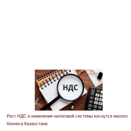
Рост НДС и изменения налоговой системы коснутся малого
бизнеса Казахстана