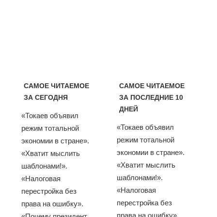
САМОЕ ЧИТАЕМОЕ
САМОЕ ЧИТАЕМОЕ
ЗА СЕГОДНЯ
ЗА ПОСЛЕДНИЕ 10
ДНЕЙ
«Токаев объявил
«Токаев объявил
режим тотальной
режим тотальной
экономии в стране».
экономии в стране».
«Хватит мыслить
«Хватит мыслить
шаблонами!».
шаблонами!».
«Налоговая
«Налоговая
перестройка без
перестройка без
права на ошибку».
права на ошибку».
«Почему президент