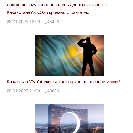
доход: почему заволновались адепты «старого»
Казахстана?». «Эхо кровавого Кантара»
28.01.2025 12:00
43496
Казахстан VS Узбекистан: кто круче по военной мощи?
28.01.2025 11:00
40833