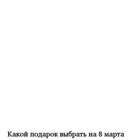
Какой подарок выбрать на 8 марта