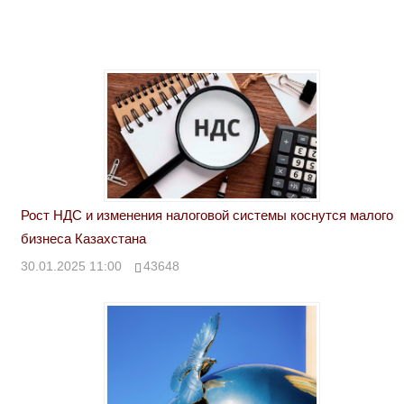
Рост НДС и изменения налоговой системы коснутся малого
бизнеса Казахстана
30.01.2025 11:00
43648