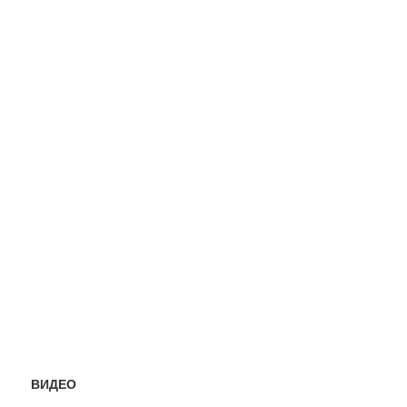
ВИДЕО