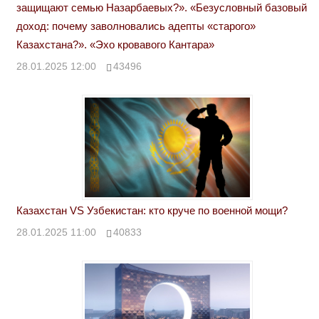
защищают семью Назарбаевых?». «Безусловный базовый
доход: почему заволновались адепты «старого»
Казахстана?». «Эхо кровавого Кантара»
28.01.2025 12:00
43496
Казахстан VS Узбекистан: кто круче по военной мощи?
28.01.2025 11:00
40833