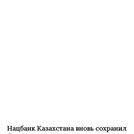
Нацбанк Казахстана вновь сохранил