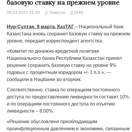
базовую ставку на прежнем уровне
09.03.2021 15:30
Новости
1645
Нур-Султан. 9 марта. КазТАГ
– Национальный банк
Казахстана вновь сохранил базовую ставку на прежнем
уровне, передает корреспондент агентства.
«Комитет по денежно-кредитной политике
Национального банка Республики Казахстан принял
решение сохранить базовую ставку на уровне 9%
годовых с процентным коридором +/- 1 п.п.», —
сообщили в Нацбанке во вторник.
Соответственно, ставка по операциям постоянного
доступа по предоставлению ликвидности составит 10%
и по операциям постоянного доступа по изъятию
ликвидности – 8,00%.
«Решение обусловлено преобладающим
проинфляционным давлением в экономике, связанным