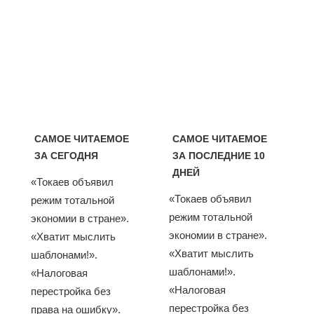
САМОЕ ЧИТАЕМОЕ
САМОЕ ЧИТАЕМОЕ
ЗА СЕГОДНЯ
ЗА ПОСЛЕДНИЕ 10
ДНЕЙ
«Токаев объявил
«Токаев объявил
режим тотальной
режим тотальной
экономии в стране».
экономии в стране».
«Хватит мыслить
«Хватит мыслить
шаблонами!».
шаблонами!».
«Налоговая
«Налоговая
перестройка без
перестройка без
права на ошибку».