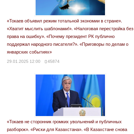
«Токаев объявил режим тотальной экономии в стране».
«Хватит мыслить шаблонами!». «Налоговая перестройка без
права на ошибку». «Почему президент РК публично
поддержал народного писателя?». «Приговоры по делам о
январских событиях»
29.01.2025 12:00
45874
«Токаев не сторонник громких увольнений и публичных
разборок». «Риски для Казахстана». «В Казахстане снова