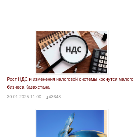
Рост НДС и изменения налоговой системы коснутся малого
бизнеса Казахстана
30.01.2025 11:00
43648