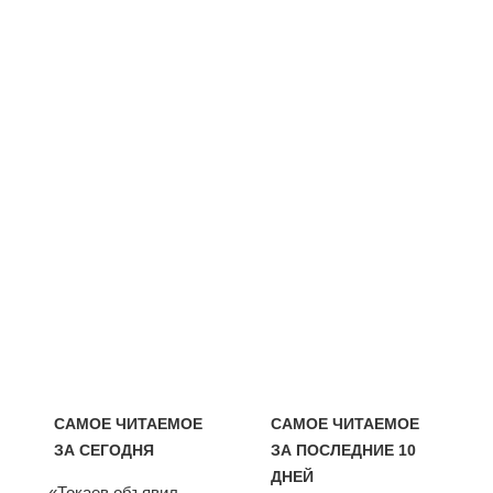
САМОЕ ЧИТАЕМОЕ
САМОЕ ЧИТАЕМОЕ
ЗА СЕГОДНЯ
ЗА ПОСЛЕДНИЕ 10
ДНЕЙ
«Токаев объявил