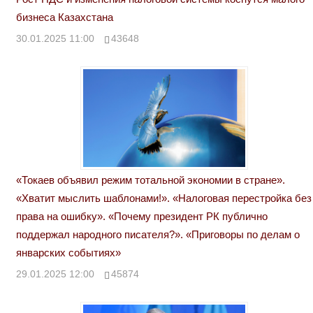
бизнеса Казахстана
30.01.2025 11:00
43648
«Токаев объявил режим тотальной экономии в стране».
«Хватит мыслить шаблонами!». «Налоговая перестройка без
права на ошибку». «Почему президент РК публично
поддержал народного писателя?». «Приговоры по делам о
январских событиях»
29.01.2025 12:00
45874