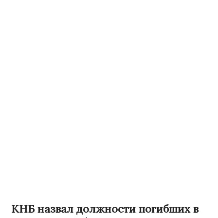
КНБ назвал должности погибших в