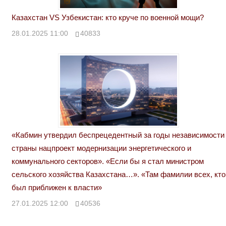
Казахстан VS Узбекистан: кто круче по военной мощи?
28.01.2025 11:00
40833
«Кабмин утвердил беспрецедентный за годы независимости
страны нацпроект модернизации энергетического и
коммунального секторов». «Если бы я стал министром
сельского хозяйства Казахстана…». «Там фамилии всех, кто
был приближен к власти»
27.01.2025 12:00
40536