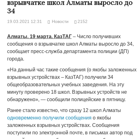
взрывчатке школ Алматы выросло до
34
19.03.2021 12:31
Новости
2152
Алматы. 19 марта. КазТАГ
– Число получивших
сообщения о взрывчатке школ Алматы выросло до 34,
сообщает пресс-служба департамента полиции (ДП)
города.
«На данный час такие сообщения (о якобы заложенных
взрывных устройствах – КазТАГ) получили 34
общеобразовательных учебных заведения. На эту
минуту проверено 18 школ. Взрывных устройств не
обнаружено», — сообщили полицейские в пятницу.
Ранее стало известно, что сразу 12 школ Алматы
одновременно получили сообщения
о якобы
заложенных взрывных устройствах. Сообщения
поступили по электронной почте, в письмах автор под