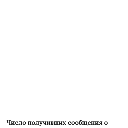
Число получивших сообщения о