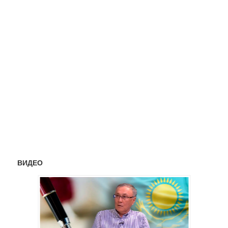
ВИДЕО