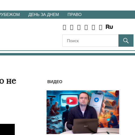
 РУБЕЖОМ
ДЕНЬ ЗА ДНЕМ
ПРАВО
о не
ВИДЕО