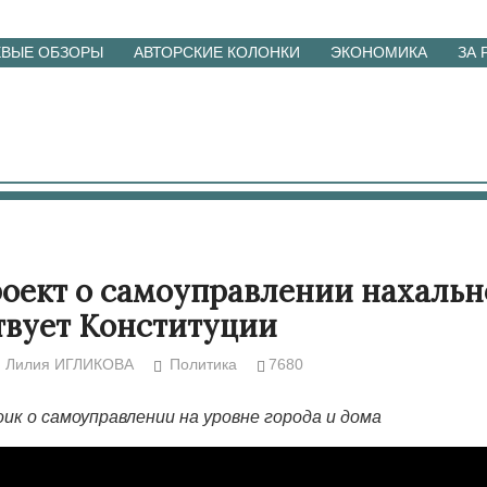
ЕВЫЕ ОБЗОРЫ
АВТОРСКИЕ КОЛОНКИ
ЭКОНОМИКА
ЗА
оект о самоуправлении нахальн
твует Конституции
Лилия ИГЛИКОВА
Политика
7680
ик о самоуправлении на уровне города и дома