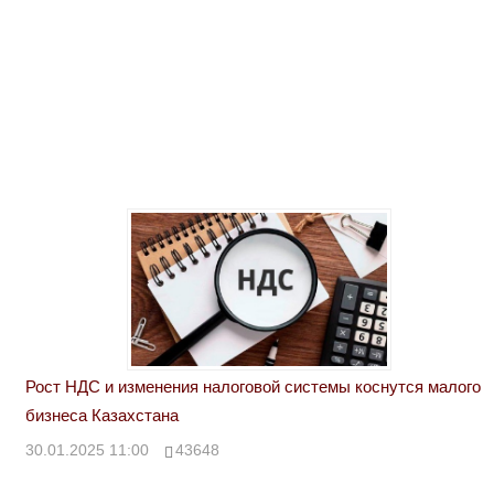
Рост НДС и изменения налоговой системы коснутся малого
бизнеса Казахстана
30.01.2025 11:00
43648