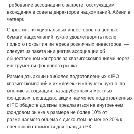
требование ассоциации о запрете госслужащим
вхождения в советы директоров нацкомпаний, Абени в
четверг.
Спрос институциональных инвесторов на ценные
бумаги нацкомпаний нужно удовлетворять после
полного покрытия интереса розничных инвесторов, —
следует из пакета инициатив ассоциации об
общественном контроле за квазигоскомпаниями через
инструменты фондового рынка.
Размещать акции наиболее подготовленных к IPO
квазигоскомпаний и их «дочек» и «внучек» нужно, по
мнению ассоциации, на зарубежных и местных
фондовых площадках, акции наименее подготовленных
к IPO обществ должны предлагаться на внутреннем
фондовом рынке в размере не более 10% от
размещаемого объема с дисконтом не менее 20% к
оценочной стоимости для граждан РК.