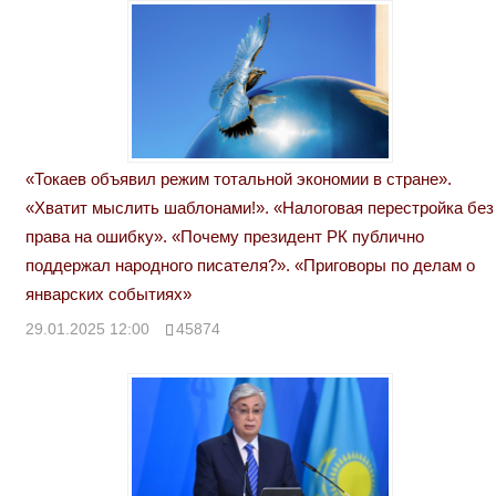
«Токаев объявил режим тотальной экономии в стране».
«Хватит мыслить шаблонами!». «Налоговая перестройка без
права на ошибку». «Почему президент РК публично
поддержал народного писателя?». «Приговоры по делам о
январских событиях»
29.01.2025 12:00
45874