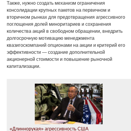
Также, нужно создать механизм ограничения
консолидации крупных пакетов на первичном и
вторичном рынках для предотвращения агрессивного
поглощения долей миноритариев и сохранения
количества акций в свободном обращении, внедрить
долгосрочную мотивацию менеджмента
квазигоскомпаний опционами на акции и критерий его
эффективности — создание дополнительной
акционерной стоимости и повышение рыночной
капитализации.
«Длиннорукая» агрессивность США