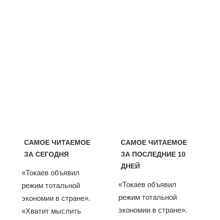
САМОЕ ЧИТАЕМОЕ
САМОЕ ЧИТАЕМОЕ
ЗА СЕГОДНЯ
ЗА ПОСЛЕДНИЕ 10
ДНЕЙ
«Токаев объявил
«Токаев объявил
режим тотальной
режим тотальной
экономии в стране».
экономии в стране».
«Хватит мыслить