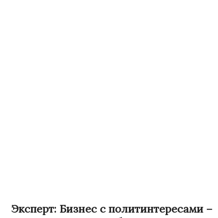
Эксперт: Бизнес с политинтересами –