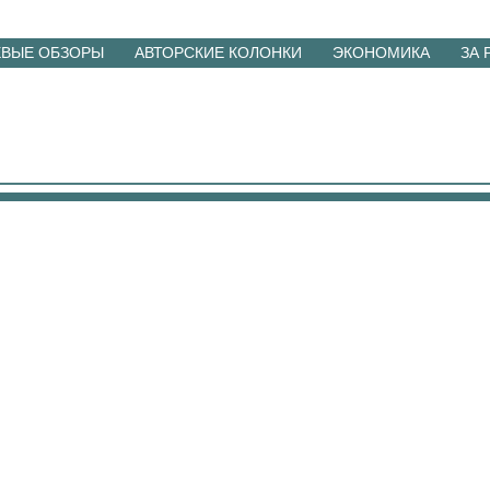
ЕВЫЕ ОБЗОРЫ
АВТОРСКИЕ КОЛОНКИ
ЭКОНОМИКА
ЗА