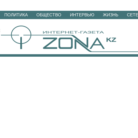
Перейти
ПОЛИТИКА
ОБЩЕСТВО
ИНТЕРВЬЮ
ЖИЗНЬ
СЕТ
к
материалам