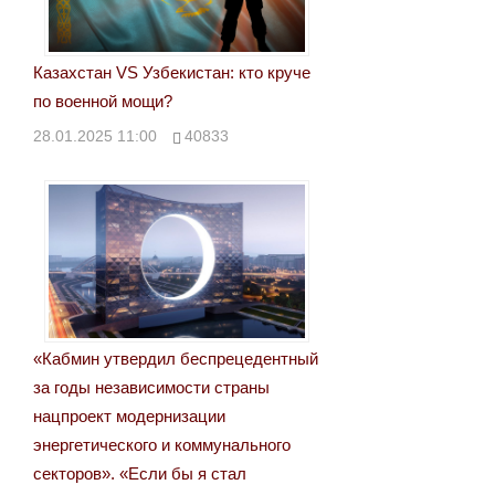
Казахстан VS Узбекистан: кто круче
по военной мощи?
28.01.2025 11:00
40833
«Кабмин утвердил беспрецедентный
за годы независимости страны
нацпроект модернизации
энергетического и коммунального
секторов». «Если бы я стал