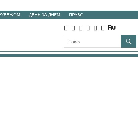
 РУБЕЖОМ
ДЕНЬ ЗА ДНЕМ
ПРАВО