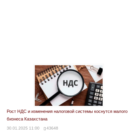
Рост НДС и изменения налоговой системы коснутся малого
бизнеса Казахстана
30.01.2025 11:00
43648