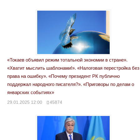
«Токаев объявил режим тотальной экономии в стране».
«Хватит мыслить шаблонами!». «Налоговая перестройка без
права на ошибку». «Почему президент РК публично
поддержал народного писателя?». «Приговоры по делам о
январских событиях»
29.01.2025 12:00
45874