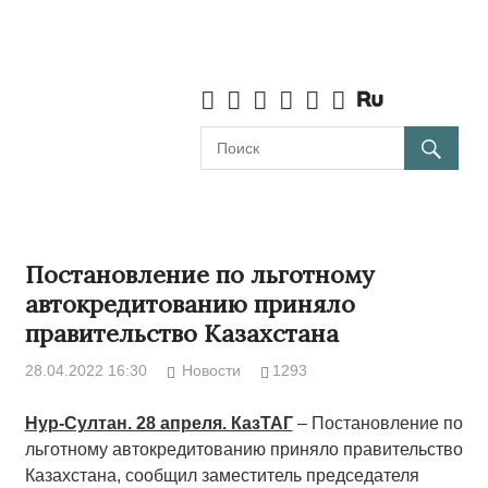
Постановление по льготному
автокредитованию приняло
правительство Казахстана
28.04.2022 16:30
Новости
1293
Нур-Султан. 28 апреля. КазТАГ
– Постановление по
льготному автокредитованию приняло правительство
Казахстана, сообщил заместитель председателя