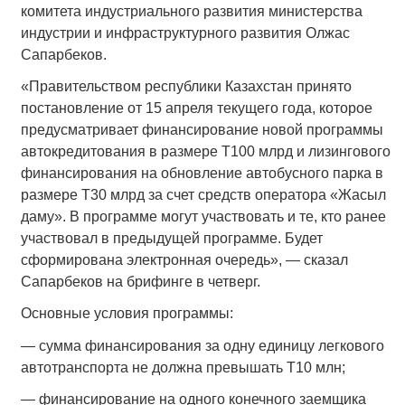
комитета индустриального развития министерства
индустрии и инфраструктурного развития Олжас
Сапарбеков.
«Правительством республики Казахстан принято
постановление от 15 апреля текущего года, которое
предусматривает финансирование новой программы
автокредитования в размере Т100 млрд и лизингового
финансирования на обновление автобусного парка в
размере Т30 млрд за счет средств оператора «Жасыл
даму». В программе могут участвовать и те, кто ранее
участвовал в предыдущей программе. Будет
сформирована электронная очередь», — сказал
Сапарбеков на брифинге в четверг.
Основные условия программы:
— сумма финансирования за одну единицу легкового
автотранспорта не должна превышать Т10 млн;
— финансирование на одного конечного заемщика