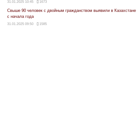
31.01.2025 10:45
1673
Свыше 90 человек с двойным гражданством выявили в Казахстане
с начала года
31.01.2025 09:50
1585