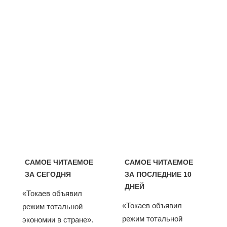
САМОЕ ЧИТАЕМОЕ
САМОЕ ЧИТАЕМОЕ
ЗА СЕГОДНЯ
ЗА ПОСЛЕДНИЕ 10
ДНЕЙ
«Токаев объявил
«Токаев объявил
режим тотальной
режим тотальной
экономии в стране».