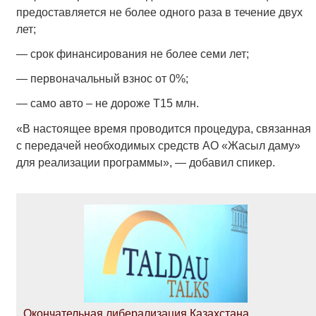
предоставляется не более одного раза в течение двух
лет;
— срок финансирования не более семи лет;
— первоначальный взнос от 0%;
— само авто – не дороже Т15 млн.
«В настоящее время проводится процедура, связанная
с передачей необходимых средств АО «Жасыл даму»
для реализации программы», — добавил спикер.
Окончательная либерализация Казахстана