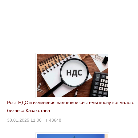
Рост НДС и изменения налоговой системы коснутся малого
бизнеса Казахстана
30.01.2025 11:00
43648