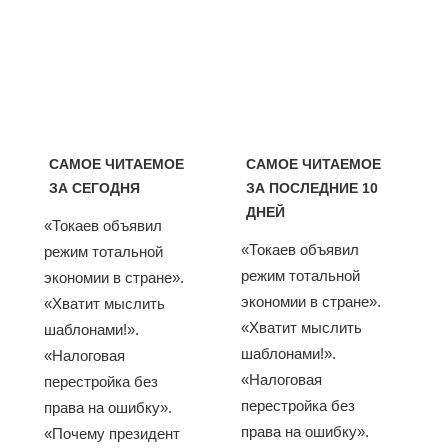
САМОЕ ЧИТАЕМОЕ
САМОЕ ЧИТАЕМОЕ
ЗА СЕГОДНЯ
ЗА ПОСЛЕДНИЕ 10
ДНЕЙ
«Токаев объявил
«Токаев объявил
режим тотальной
режим тотальной
экономии в стране».
экономии в стране».
«Хватит мыслить
«Хватит мыслить
шаблонами!».
шаблонами!».
«Налоговая
«Налоговая
перестройка без
перестройка без
права на ошибку».
права на ошибку».
«Почему президент