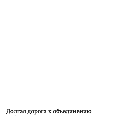
Долгая дорога к объединению