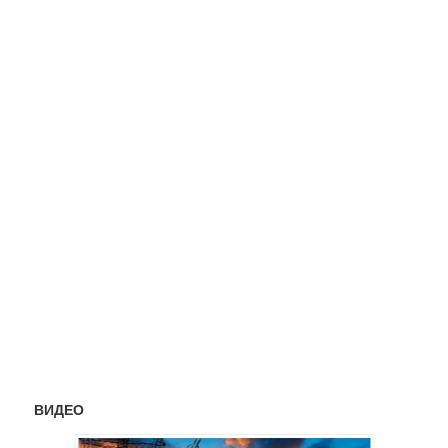
ВИДЕО