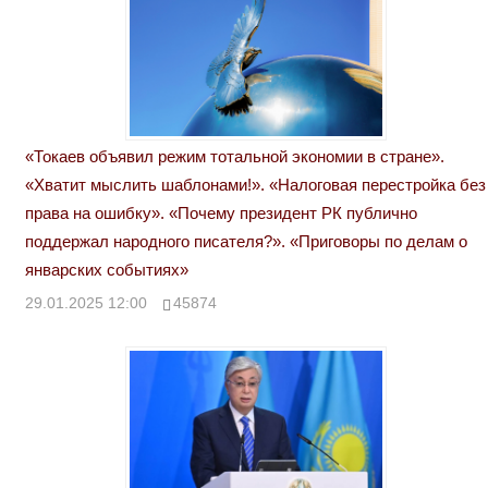
«Токаев объявил режим тотальной экономии в стране».
«Хватит мыслить шаблонами!». «Налоговая перестройка без
права на ошибку». «Почему президент РК публично
поддержал народного писателя?». «Приговоры по делам о
январских событиях»
29.01.2025 12:00
45874