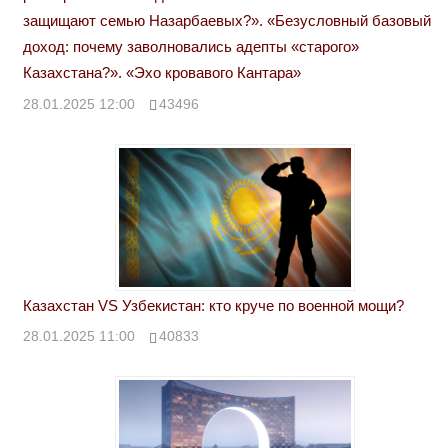
защищают семью Назарбаевых?». «Безусловный базовый
доход: почему заволновались адепты «старого»
Казахстана?». «Эхо кровавого Кантара»
28.01.2025 12:00
43496
Казахстан VS Узбекистан: кто круче по военной мощи?
28.01.2025 11:00
40833