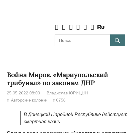
Война Миров. «Мариупольский
трибунал» по законам ДНР
25.05.2022 08:00
Владислав ЮРИЦЫН
Авторские колонки
6758
В Донецкой Народной Республике действует
смертная казнь