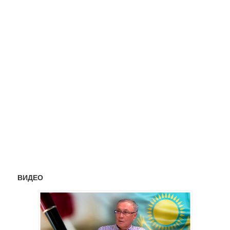
ВИДЕО