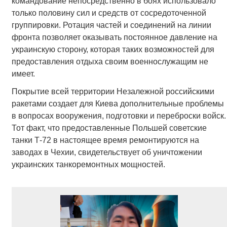
командование непосредственно в боях использовало
только половину сил и средств от сосредоточенной
группировки. Ротация частей и соединений на линии
фронта позволяет оказывать постоянное давление на
украинскую сторону, которая таких возможностей для
предоставления отдыха своим военнослужащим не
имеет.
Покрытие всей территории Незалежной российскими
ракетами создает для Киева дополнительные проблемы
в вопросах вооружения, подготовки и переброски войск.
Тот факт, что предоставленные Польшей советские
танки Т-72 в настоящее время ремонтируются на
заводах в Чехии, свидетельствует об уничтожении
украинских танкоремонтных мощностей.