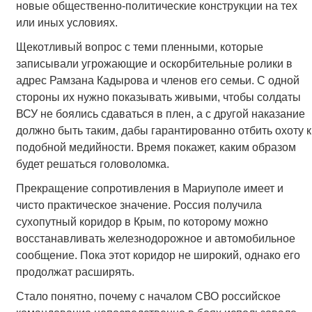
новые общественно-политические конструкции на тех
или иных условиях.
Щекотливый вопрос с теми пленными, которые
записывали угрожающие и оскорбительные ролики в
адрес Рамзана Кадырова и членов его семьи. С одной
стороны их нужно показывать живыми, чтобы солдаты
ВСУ не боялись сдаваться в плен, а с другой наказание
должно быть таким, дабы гарантированно отбить охоту к
подобной медийности. Время покажет, каким образом
будет решаться головоломка.
Прекращение сопротивления в Мариуполе имеет и
чисто практическое значение. Россия получила
сухопутный коридор в Крым, по которому можно
восстанавливать железнодорожное и автомобильное
сообщение. Пока этот коридор не широкий, однако его
продолжат расширять.
Стало понятно, почему с началом СВО российское