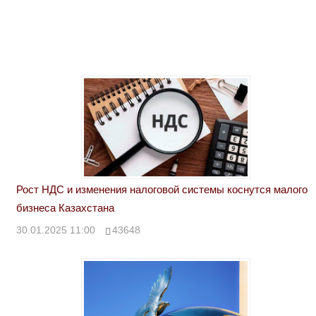
Рост НДС и изменения налоговой системы коснутся малого
бизнеса Казахстана
30.01.2025 11:00
43648