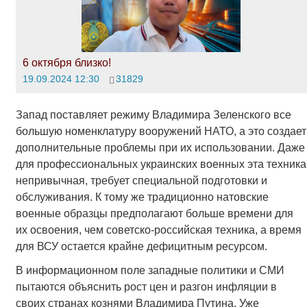
6 октября близко!
19.09.2024 12:30
31829
Запад поставляет режиму Владимира Зеленского все
большую номенклатуру вооружений НАТО, а это создает
дополнительные проблемы при их использовании. Даже
для профессиональных украинских военных эта техника
непривычная, требует специальной подготовки и
обслуживания. К тому же традиционно натовские
военные образцы предполагают больше времени для
их освоения, чем советско-российская техника, а время
для ВСУ остается крайне дефицитным ресурсом.
В информационном поле западные политики и СМИ
пытаются объяснить рост цен и разгон инфляции в
своих странах кознями Владимира Путина. Уже