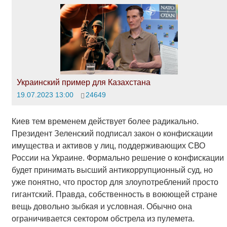
Украинский пример для Казахстана
19.07.2023 13:00
24649
Киев тем временем действует более радикально.
Президент Зеленский подписал закон о конфискации
имущества и активов у лиц, поддерживающих СВО
России на Украине. Формально решение о конфискации
будет принимать высший антикоррупционный суд, но
уже понятно, что простор для злоупотреблений просто
гигантский. Правда, собственность в воюющей стране
вещь довольно зыбкая и условная. Обычно она
ограничивается сектором обстрела из пулемета.