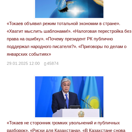
«Токаев объявил режим тотальной экономии в стране».
«Хватит мыслить шаблонами!». «Налоговая перестройка без
права на ошибку». «Почему президент РК публично
поддержал народного писателя?». «Приговоры по делам о
январских событиях»
29.01.2025 12:00
45874
«Токаев не сторонник громких увольнений и публичных
разборок». «Риски для Казахстана». «В Казахстане снова