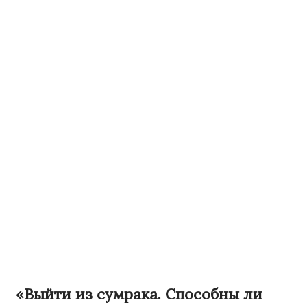
«Выйти из сумрака. Способны ли