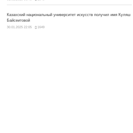
Казахский национальный университет искусств получил имя Куляш
Байсеитовой
30.01.2025 22:05
1649