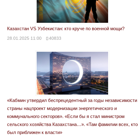
Казахстан VS Узбекистан: кто круче по военной мощи?
28.01.2025 11:00
40833
«Кабмин утвердил беспрецедентный за годы независимости
страны нацпроект модернизации энергетического и
коммунального секторов». «Если бы я стал министром
сельского хозяйства Казахстана…». «Там фамилии всех, кто
был приближен к власти»