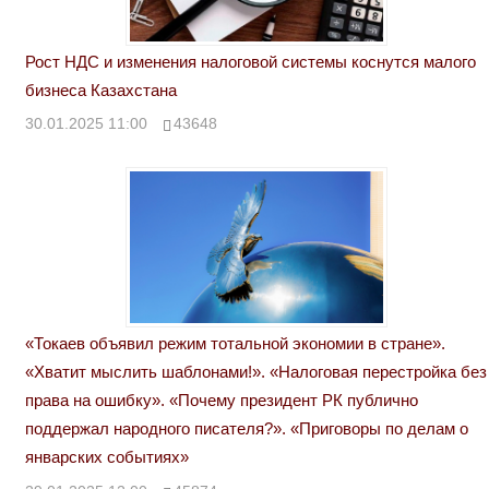
Рост НДС и изменения налоговой системы коснутся малого
бизнеса Казахстана
30.01.2025 11:00
43648
«Токаев объявил режим тотальной экономии в стране».
«Хватит мыслить шаблонами!». «Налоговая перестройка без
права на ошибку». «Почему президент РК публично
поддержал народного писателя?». «Приговоры по делам о
январских событиях»