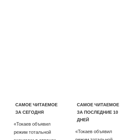
САМОЕ ЧИТАЕМОЕ
САМОЕ ЧИТАЕМОЕ
ЗА СЕГОДНЯ
ЗА ПОСЛЕДНИЕ 10
ДНЕЙ
«Токаев объявил
«Токаев объявил
режим тотальной
режим тотальной