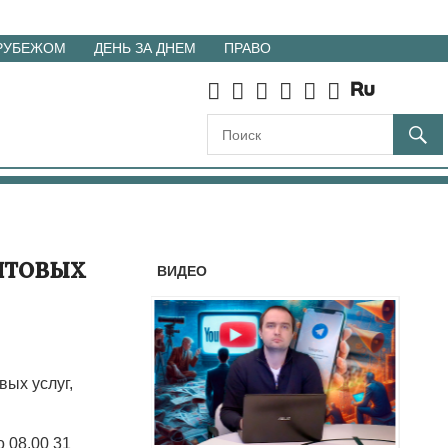
 РУБЕЖОМ
ДЕНЬ ЗА ДНЕМ
ПРАВО
чтовых
ВИДЕО
вых услуг,
 08.00 31