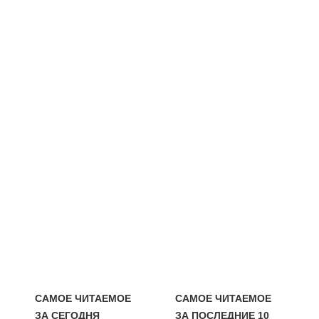
САМОЕ ЧИТАЕМОЕ
САМОЕ ЧИТАЕМОЕ
ЗА СЕГОДНЯ
ЗА ПОСЛЕДНИЕ 10