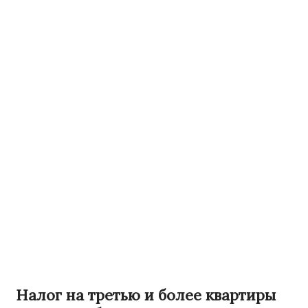
Налог на третью и более квартиры