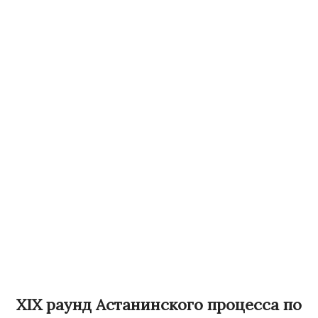
XIX раунд Астанинского процесса по