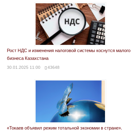
Рост НДС и изменения налоговой системы коснутся малого
бизнеса Казахстана
30.01.2025 11:00
43648
«Токаев объявил режим тотальной экономии в стране».