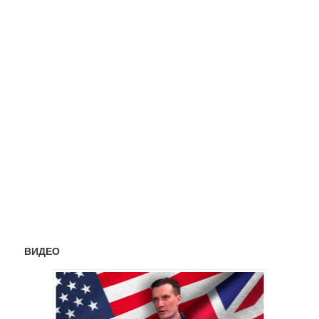
ВИДЕО