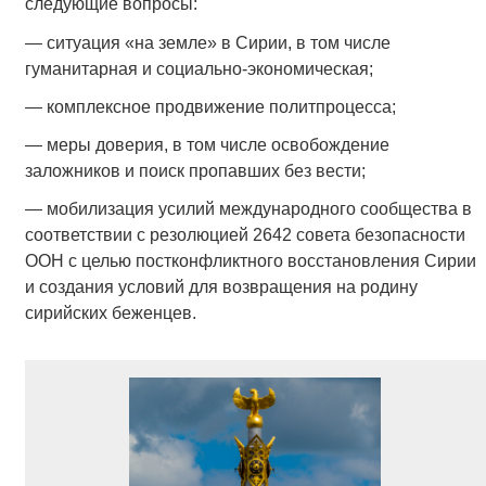
следующие вопросы:
— ситуация «на земле» в Сирии, в том числе
гуманитарная и социально-экономическая;
— комплексное продвижение политпроцесса;
— меры доверия, в том числе освобождение
заложников и поиск пропавших без вести;
— мобилизация усилий международного сообщества в
соответствии с резолюцией 2642 совета безопасности
ООН с целью постконфликтного восстановления Сирии
и создания условий для возвращения на родину
сирийских беженцев.