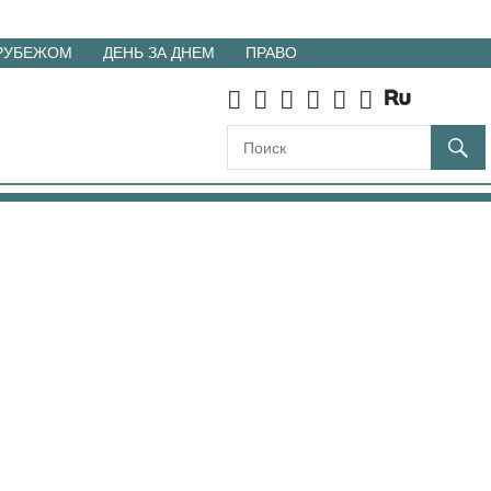
 РУБЕЖОМ
ДЕНЬ ЗА ДНЕМ
ПРАВО