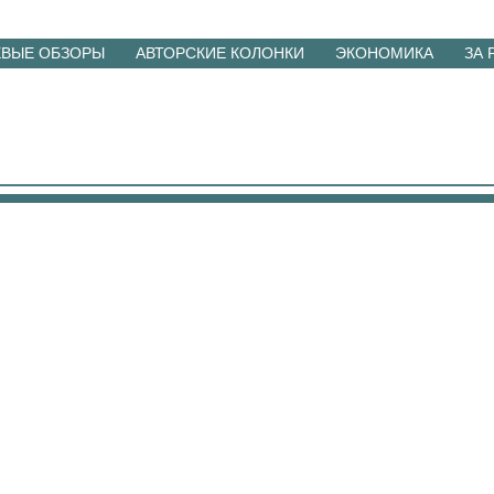
ЕВЫЕ ОБЗОРЫ
АВТОРСКИЕ КОЛОНКИ
ЭКОНОМИКА
ЗА