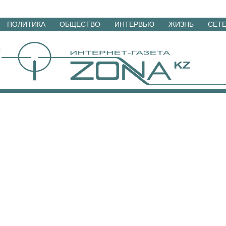
Перейти
ПОЛИТИКА
ОБЩЕСТВО
ИНТЕРВЬЮ
ЖИЗНЬ
СЕТ
к
материалам