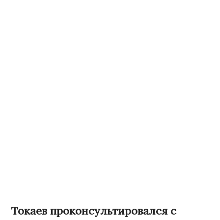
Токаев проконсультировался с