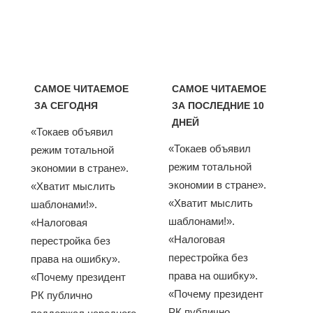
САМОЕ ЧИТАЕМОЕ
САМОЕ ЧИТАЕМОЕ
ЗА СЕГОДНЯ
ЗА ПОСЛЕДНИЕ 10
ДНЕЙ
«Токаев объявил
«Токаев объявил
режим тотальной
режим тотальной
экономии в стране».
экономии в стране».
«Хватит мыслить
«Хватит мыслить
шаблонами!».
шаблонами!».
«Налоговая
«Налоговая
перестройка без
перестройка без
права на ошибку».
права на ошибку».
«Почему президент
«Почему президент
РК публично
РК публично