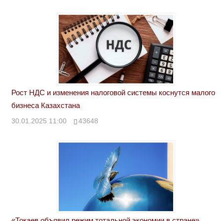
Рост НДС и изменения налоговой системы коснутся малого
бизнеса Казахстана
30.01.2025 11:00
43648
«Токаев объявил режим тотальной экономии в стране».