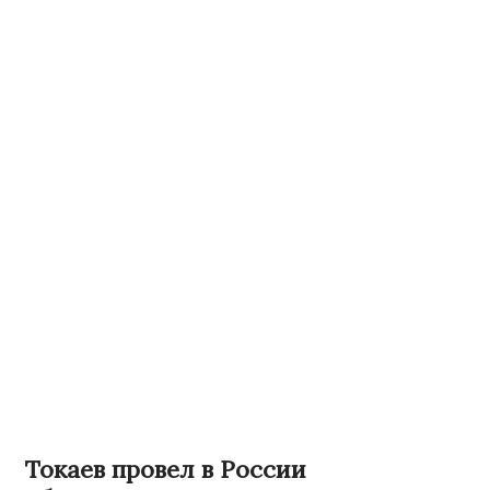
Токаев провел в России