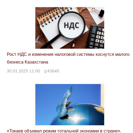
Рост НДС и изменения налоговой системы коснутся малого
бизнеса Казахстана
30.01.2025 11:00
43648
«Токаев объявил режим тотальной экономии в стране».