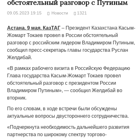
обстоятельный разговор с Путиным
09.05.2023 19:15
Новости
1321
Астана. 9 мая. КазТАГ
– Президент Казахстана Касым-
Жомарт Токаев провел в России обстоятельный
разговор с российским лидером Владимиром Путиным,
сообщил пресс-секретарь главы государства Руслан
Желдибай.
«В рамках рабочего визита в Российскую Федерацию
Глава государства Касым-Жомарт Токаев провел
обстоятельный разговор с президентом России
Владимиром Путиным», — сообщил Желдибай во
вторник.
По его словам, в ходе встречи были обсуждены
актуальные вопросы двустороннего сотрудничества.
«Подчеркнута необходимость дальнейшего развития
партнерства по широкому спектру торгово-