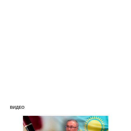
ВИДЕО