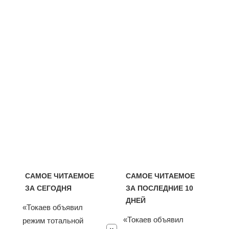
САМОЕ ЧИТАЕМОЕ
САМОЕ ЧИТАЕМОЕ
ЗА СЕГОДНЯ
ЗА ПОСЛЕДНИЕ 10
ДНЕЙ
«Токаев объявил
«Токаев объявил
режим тотальной