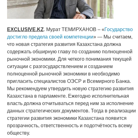
EXCLUSIVE
.
KZ
. Мурат ТЕМИРХАНОВ – «
Государство
достигло предела своей компетенции
» — Мы считаем,
что новая стратегия развития Казахстана должна
содержать обширную главу по созданию полноценной
рыночной экономики. Для четкого понимания текущей
ситуации с разгосударствлением и созданием
полноценной рыночной экономики в необходимо
пригласить специалистов ОЭСР и Всемирного Банка.
Мы рекомендуем утвердить новую стратегию развития
Казахстана в парламенте. Ежегодно исполнительная
власть должна отчитываться перед ним за исполнение
данных стратегических документов. Тогда в реализации
стратегии развития экономики Казахстана появится
прозрачность, ответственность и подотчётность всему
обществу.