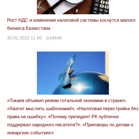
Рост НДС и изменения налоговой системы коснутся малого
бизнеса Казахстана
30.01.2025 11:00
43648
«Токаев объявил режим тотальной экономии в стране».
«Хватит мыслить шаблонами!». «Налоговая перестройка без
права на ошибку». «Почему президент РК публично
поддержал народного писателя?». «Приговоры по делам о
январских событиях»