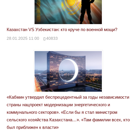
Казахстан VS Узбекистан: кто круче по военной мощи?
28.01.2025 11:00
40833
«Кабмин утвердил беспрецедентный за годы независимости
страны нацпроект модернизации энергетического и
коммунального секторов». «Если бы я стал министром
сельского хозяйства Казахстана…». «Там фамилии всех, кто
был приближен к власти»