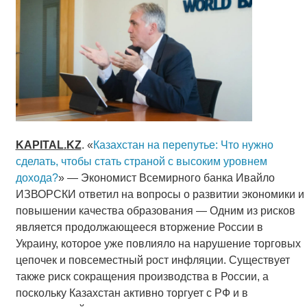
KAPITAL
.
KZ
. «
Казахстан на перепутье: Что нужно
сделать, чтобы стать страной с высоким уровнем
дохода?
» — Экономист Всемирного банка Ивайло
ИЗВОРСКИ ответил на вопросы о развитии экономики и
повышении качества образования — Одним из рисков
является продолжающееся вторжение России в
Украину, которое уже повлияло на нарушение торговых
цепочек и повсеместный рост инфляции. Существует
также риск сокращения производства в России, а
поскольку Казахстан активно торгует с РФ и в