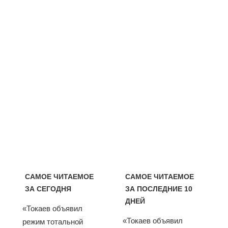
САМОЕ ЧИТАЕМОЕ
САМОЕ ЧИТАЕМОЕ
ЗА СЕГОДНЯ
ЗА ПОСЛЕДНИЕ 10
ДНЕЙ
«Токаев объявил
«Токаев объявил
режим тотальной