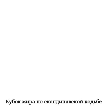
Кубок мира по скандинавской ходьбе