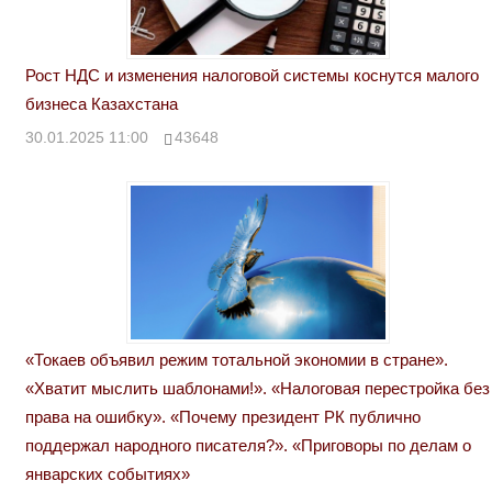
Рост НДС и изменения налоговой системы коснутся малого
бизнеса Казахстана
30.01.2025 11:00
43648
«Токаев объявил режим тотальной экономии в стране».
«Хватит мыслить шаблонами!». «Налоговая перестройка без
права на ошибку». «Почему президент РК публично
поддержал народного писателя?». «Приговоры по делам о
январских событиях»