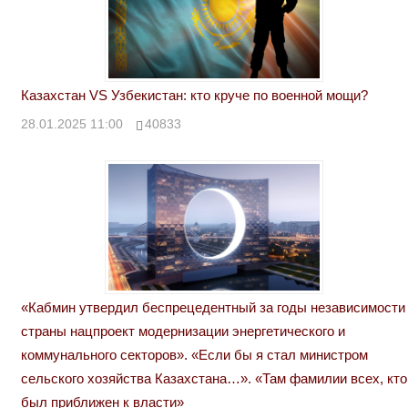
Казахстан VS Узбекистан: кто круче по военной мощи?
28.01.2025 11:00
40833
«Кабмин утвердил беспрецедентный за годы независимости
страны нацпроект модернизации энергетического и
коммунального секторов». «Если бы я стал министром
сельского хозяйства Казахстана…». «Там фамилии всех, кто
был приближен к власти»