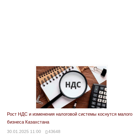
Рост НДС и изменения налоговой системы коснутся малого
бизнеса Казахстана
30.01.2025 11:00
43648