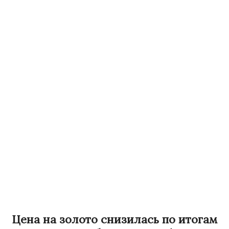
Цена на золото снизилась по итогам