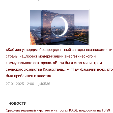
«Кабмин утвердил беспрецедентный за годы независимости
страны нацпроект модернизации энергетического и
коммунального секторов». «Если бы я стал министром
сельского хозяйства Казахстана…». «Там фамилии всех, кто
был приближен к власти»
27.01.2025 12:00
40536
НОВОСТИ
Средневзвешенный курс тенге на торгах KASE подорожал на Т0,99