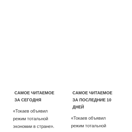
САМОЕ ЧИТАЕМОЕ
САМОЕ ЧИТАЕМОЕ
ЗА СЕГОДНЯ
ЗА ПОСЛЕДНИЕ 10
ДНЕЙ
«Токаев объявил
«Токаев объявил
режим тотальной
режим тотальной
экономии в стране».