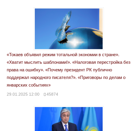
«Токаев объявил режим тотальной экономии в стране».
«Хватит мыслить шаблонами!». «Налоговая перестройка без
права на ошибку». «Почему президент РК публично
поддержал народного писателя?». «Приговоры по делам о
январских событиях»
29.01.2025 12:00
45874