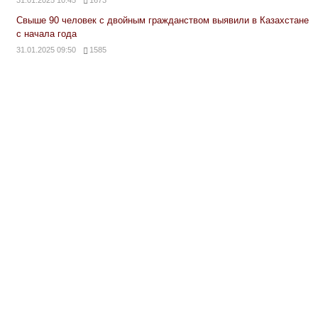
Свыше 90 человек с двойным гражданством выявили в Казахстане
с начала года
31.01.2025 09:50
1585