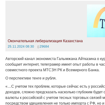
Окончательная либерализация Казахстана
25.11.2024 08:30
29684
Авторский канал экономиста Галымжана Айтказина о курс
сообщает интернет, телеграмер имеет опыт работы в ча
совместного проекта МТСЗН РК и Всемирного Банка.
О перспективе тенге и рубля.
«…С учетом тех проблем, которые сейчас есть у росси
доходов, сложно предсказать насколько глубоким будет 
валюты к российской с учетом тесных торговых связей 
посредством удешевления не только импорта с РФ, но и