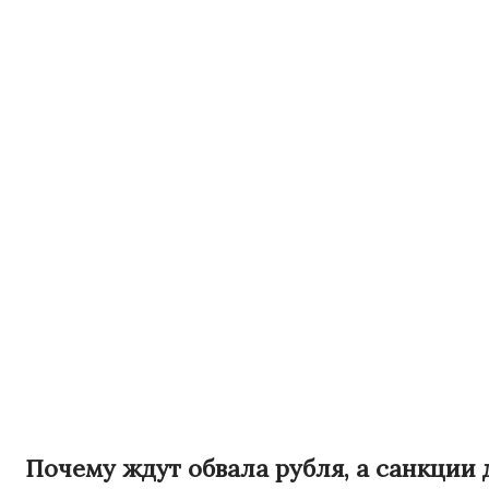
Почему ждут обвала рубля, а санкции д