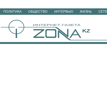
Перейти
ПОЛИТИКА
ОБЩЕСТВО
ИНТЕРВЬЮ
ЖИЗНЬ
СЕТ
к
материалам