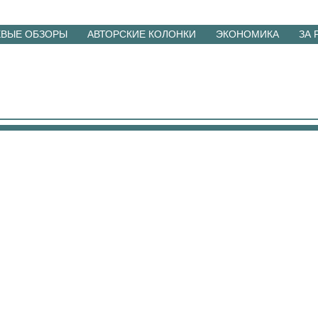
ЕВЫЕ ОБЗОРЫ
АВТОРСКИЕ КОЛОНКИ
ЭКОНОМИКА
ЗА