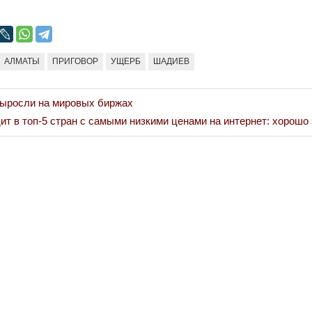
АЛМАТЫ
ПРИГОВОР
УЩЕРБ
ШАДИЕВ
выросли на мировых биржах
ит в топ-5 стран с самыми низкими ценами на интернет: хорошо