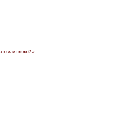
 это или плохо?