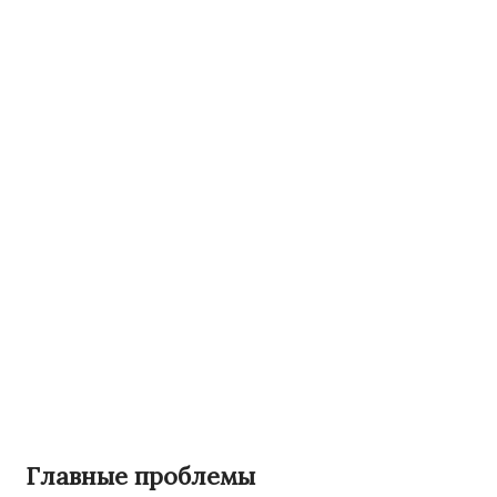
Главные проблемы