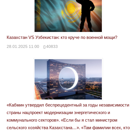
Казахстан VS Узбекистан: кто круче по военной мощи?
28.01.2025 11:00
40833
«Кабмин утвердил беспрецедентный за годы независимости
страны нацпроект модернизации энергетического и
коммунального секторов». «Если бы я стал министром
сельского хозяйства Казахстана…». «Там фамилии всех, кто