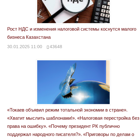
Рост НДС и изменения налоговой системы коснутся малого
бизнеса Казахстана
30.01.2025 11:00
43648
«Токаев объявил режим тотальной экономии в стране».
«Хватит мыслить шаблонами!». «Налоговая перестройка без
права на ошибку». «Почему президент РК публично
поддержал народного писателя?». «Приговоры по делам о