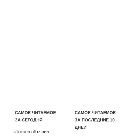
САМОЕ ЧИТАЕМОЕ
САМОЕ ЧИТАЕМОЕ
ЗА СЕГОДНЯ
ЗА ПОСЛЕДНИЕ 10
ДНЕЙ
«Токаев объявил