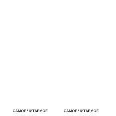
САМОЕ ЧИТАЕМОЕ
САМОЕ ЧИТАЕМОЕ