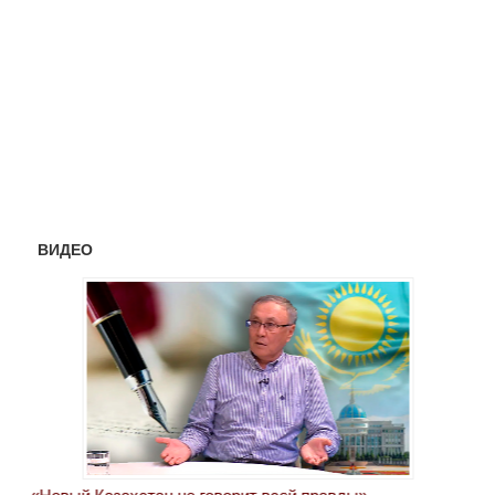
ВИДЕО