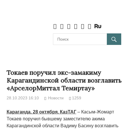
Токаев поручил экс-замакиму
Карагандинской области возглавить
«АрселорМиттал Темиртау»
28.10.2023 16:10
Новости
1259
Караганда. 28 октября. КазТАГ
– Касым-Жомарт
Токаев поручил бывшему заместителю акима
Карагандинской области Вадиму Басину возглавить