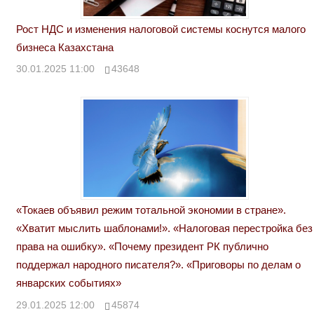
Рост НДС и изменения налоговой системы коснутся малого
бизнеса Казахстана
30.01.2025 11:00
43648
«Токаев объявил режим тотальной экономии в стране».
«Хватит мыслить шаблонами!». «Налоговая перестройка без
права на ошибку». «Почему президент РК публично
поддержал народного писателя?». «Приговоры по делам о
январских событиях»
29.01.2025 12:00
45874