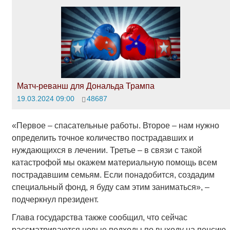
Матч-реванш для Дональда Трампа
19.03.2024 09:00
48687
«Первое – спасательные работы. Второе – нам нужно
определить точное количество пострадавших и
нуждающихся в лечении. Третье – в связи с такой
катастрофой мы окажем материальную помощь всем
пострадавшим семьям. Если понадобится, создадим
специальный фонд, я буду сам этим заниматься», –
подчеркнул президент.
Глава государства также сообщил, что сейчас
рассматриваются новые подходы по выходу на пенсию