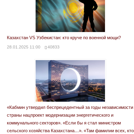
Казахстан VS Узбекистан: кто круче по военной мощи?
28.01.2025 11:00
40833
«Кабмин утвердил беспрецедентный за годы независимости
страны нацпроект модернизации энергетического и
коммунального секторов». «Если бы я стал министром
сельского хозяйства Казахстана…». «Там фамилии всех, кто