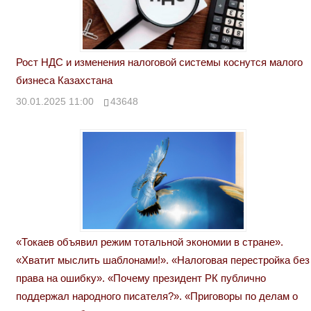
Рост НДС и изменения налоговой системы коснутся малого
бизнеса Казахстана
30.01.2025 11:00
43648
«Токаев объявил режим тотальной экономии в стране».
«Хватит мыслить шаблонами!». «Налоговая перестройка без
права на ошибку». «Почему президент РК публично
поддержал народного писателя?». «Приговоры по делам о