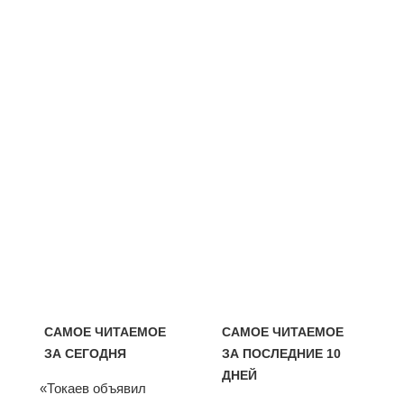
САМОЕ ЧИТАЕМОЕ
САМОЕ ЧИТАЕМОЕ
ЗА СЕГОДНЯ
ЗА ПОСЛЕДНИЕ 10
ДНЕЙ
«Токаев объявил