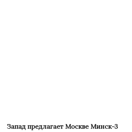
Запад предлагает Москве Минск-3