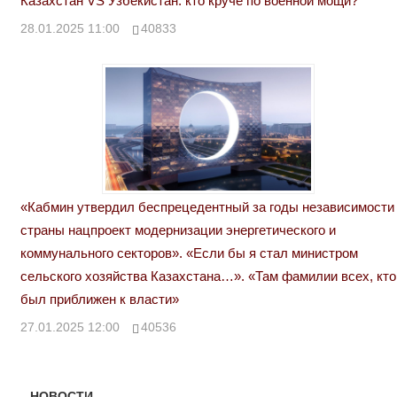
Казахстан VS Узбекистан: кто круче по военной мощи?
28.01.2025 11:00
40833
«Кабмин утвердил беспрецедентный за годы независимости
страны нацпроект модернизации энергетического и
коммунального секторов». «Если бы я стал министром
сельского хозяйства Казахстана…». «Там фамилии всех, кто
был приближен к власти»
27.01.2025 12:00
40536
НОВОСТИ