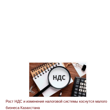
Рост НДС и изменения налоговой системы коснутся малого
бизнеса Казахстана