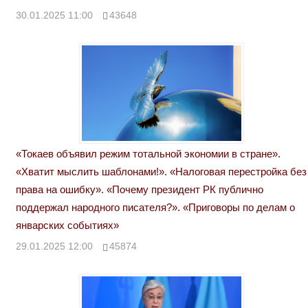
30.01.2025 11:00
43648
«Токаев объявил режим тотальной экономии в стране».
«Хватит мыслить шаблонами!». «Налоговая перестройка без
права на ошибку». «Почему президент РК публично
поддержал народного писателя?». «Приговоры по делам о
январских событиях»
29.01.2025 12:00
45874