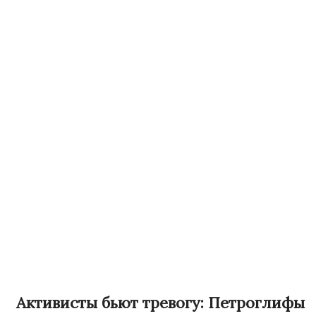
Активисты бьют тревогу: Петроглифы