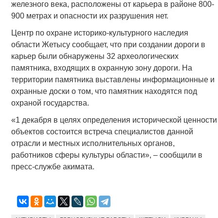
железного века, расположены от карьера в районе 800-
900 метрах и опасности их разрушения нет.
Центр по охране историко-культурного наследия
области Жетысу сообщает, что при создании дороги в
карьер были обнаружены 32 археологических
памятника, входящих в охранную зону дороги. На
территории памятника выставлены информационные и
охранные доски о том, что памятник находятся под
охраной государства.
«1 декабря в целях определения исторической ценности
объектов состоится встреча специалистов данной
отрасли и местных исполнительных органов,
работников сферы культуры области», – сообщили в
пресс-службе акимата.