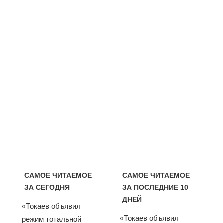
САМОЕ ЧИТАЕМОЕ
САМОЕ ЧИТАЕМОЕ
ЗА СЕГОДНЯ
ЗА ПОСЛЕДНИЕ 10
ДНЕЙ
«Токаев объявил
«Токаев объявил
режим тотальной