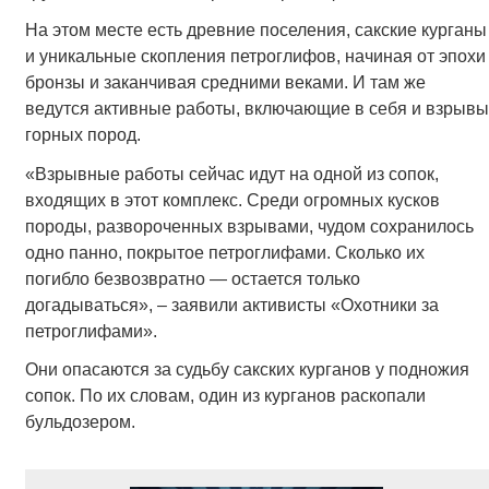
На этом месте есть древние поселения, сакские курганы
и уникальные скопления петроглифов, начиная от эпохи
бронзы и заканчивая средними веками. И там же
ведутся активные работы, включающие в себя и взрывы
горных пород.
«Взрывные работы сейчас идут на одной из сопок,
входящих в этот комплекс. Среди огромных кусков
породы, развороченных взрывами, чудом сохранилось
одно панно, покрытое петроглифами. Сколько их
погибло безвозвратно — остается только
догадываться», – заявили активисты «Охотники за
петроглифами».
Они опасаются за судьбу сакских курганов у подножия
сопок. По их словам, один из курганов раскопали
бульдозером.