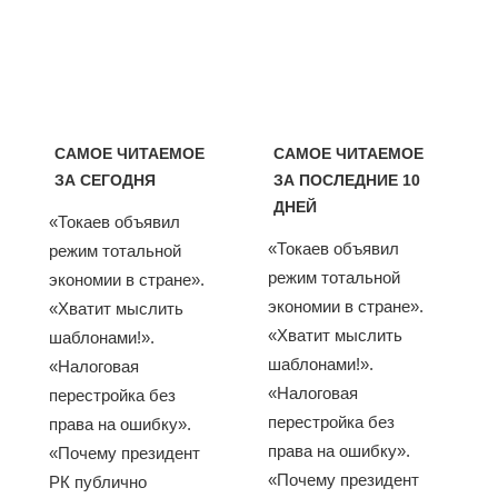
САМОЕ ЧИТАЕМОЕ
САМОЕ ЧИТАЕМОЕ
ЗА СЕГОДНЯ
ЗА ПОСЛЕДНИЕ 10
ДНЕЙ
«Токаев объявил
«Токаев объявил
режим тотальной
режим тотальной
экономии в стране».
экономии в стране».
«Хватит мыслить
«Хватит мыслить
шаблонами!».
шаблонами!».
«Налоговая
«Налоговая
перестройка без
перестройка без
права на ошибку».
права на ошибку».
«Почему президент
«Почему президент
РК публично