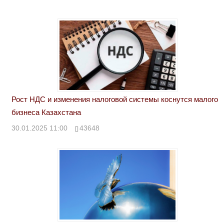
Рост НДС и изменения налоговой системы коснутся малого
бизнеса Казахстана
30.01.2025 11:00
43648