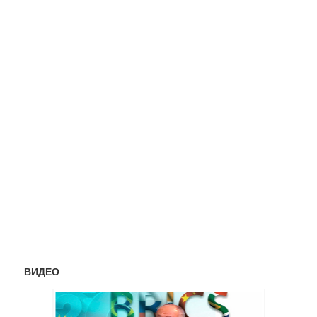
ВИДЕО