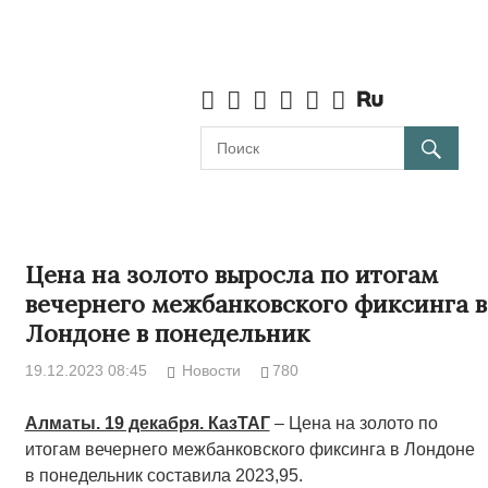
Цена на золото выросла по итогам
вечернего межбанковского фиксинга в
Лондоне в понедельник
19.12.2023 08:45
Новости
780
Алматы. 19 декабря. КазТАГ
– Цена на золото по
итогам вечернего межбанковского фиксинга в Лондоне
в понедельник составила 2023,95.