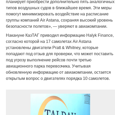
планирует приобрести дополнительно пять аналогичных
типов воздушных судов в ближайшее время. Эти меры
помогут минимизировать воздействие на расписание
группы компаний Air Astana, сохраняя высокий уровень
безопасности полетов», — уверяют в авиакомпании.
Накануне КазТАГ приводил информацию Halyk Finance,
согласно которой на 17 самолетах Air Astana
установлены двигатели Pratt & Whitney, которые
попадают под отзыв для проверки, что может поставить
под угрозу выполнение рейсов почти третью
авиационного парка перевозчика. Учитывая
обновленную информацию от авиакомпании, остается
открытым вопрос о двигателях порядка 10 самолетов.