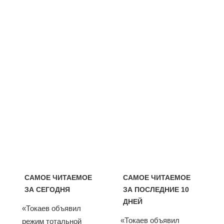
САМОЕ ЧИТАЕМОЕ
САМОЕ ЧИТАЕМОЕ
ЗА СЕГОДНЯ
ЗА ПОСЛЕДНИЕ 10
ДНЕЙ
«Токаев объявил
«Токаев объявил
режим тотальной