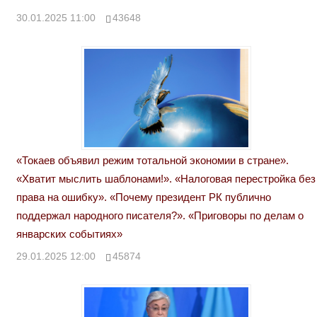
30.01.2025 11:00
43648
«Токаев объявил режим тотальной экономии в стране».
«Хватит мыслить шаблонами!». «Налоговая перестройка без
права на ошибку». «Почему президент РК публично
поддержал народного писателя?». «Приговоры по делам о
январских событиях»
29.01.2025 12:00
45874