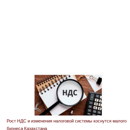
Рост НДС и изменения налоговой системы коснутся малого
бизнеса Казахстана