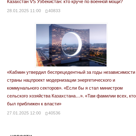
Казахстан VS Узбекистан: кто круче по военной мощи?
28.01.2025 11:00
40833
«Кабмин утвердил беспрецедентный за годы независимости
страны нацпроект модернизации энергетического и
коммунального секторов». «Если бы я стал министром
сельского хозяйства Казахстана…». «Там фамилии всех, кто
был приближен к власти»
27.01.2025 12:00
40536