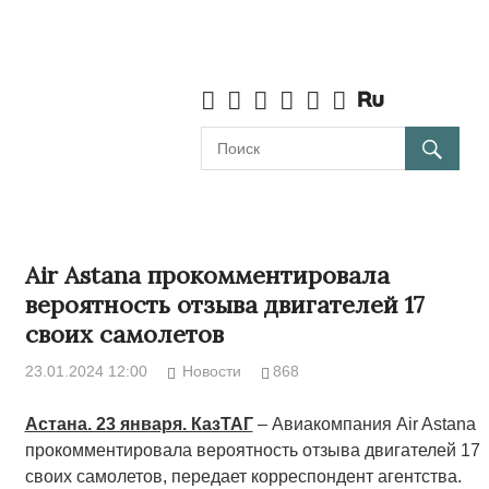
Air Astana прокомментировала
вероятность отзыва двигателей 17
своих самолетов
23.01.2024 12:00
Новости
868
Астана. 23 января. КазТАГ
– Авиакомпания Air Astana
прокомментировала вероятность отзыва двигателей 17
своих самолетов, передает корреспондент агентства.