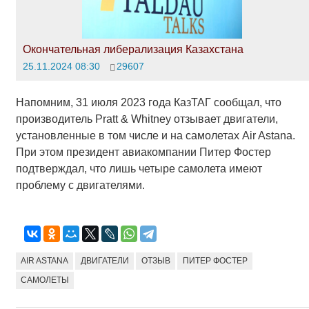
Окончательная либерализация Казахстана
25.11.2024 08:30
29607
Напомним, 31 июля 2023 года КазТАГ сообщал, что
производитель Pratt & Whitney отзывает двигатели,
установленные в том числе и на самолетах Air Astana.
При этом президент авиакомпании Питер Фостер
подтверждал, что лишь четыре самолета имеют
проблему с двигателями.
AIR ASTANA
ДВИГАТЕЛИ
ОТЗЫВ
ПИТЕР ФОСТЕР
САМОЛЕТЫ