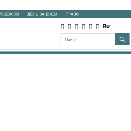
 РУБЕЖОМ
ДЕНЬ ЗА ДНЕМ
ПРАВО