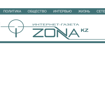
Перейти
ПОЛИТИКА
ОБЩЕСТВО
ИНТЕРВЬЮ
ЖИЗНЬ
СЕТ
к
материалам