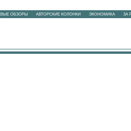
ЕВЫЕ ОБЗОРЫ
АВТОРСКИЕ КОЛОНКИ
ЭКОНОМИКА
ЗА