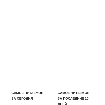
САМОЕ ЧИТАЕМОЕ
САМОЕ ЧИТАЕМОЕ
ЗА СЕГОДНЯ
ЗА ПОСЛЕДНИЕ 10
ДНЕЙ