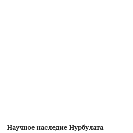
Научное наследие Нурбулата