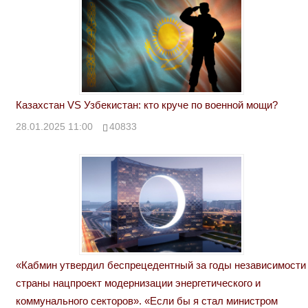
Казахстан VS Узбекистан: кто круче по военной мощи?
28.01.2025 11:00
40833
«Кабмин утвердил беспрецедентный за годы независимости
страны нацпроект модернизации энергетического и
коммунального секторов». «Если бы я стал министром