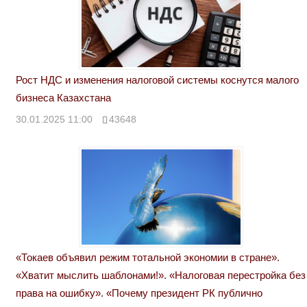
Рост НДС и изменения налоговой системы коснутся малого
бизнеса Казахстана
30.01.2025 11:00
43648
«Токаев объявил режим тотальной экономии в стране».
«Хватит мыслить шаблонами!». «Налоговая перестройка без
права на ошибку». «Почему президент РК публично