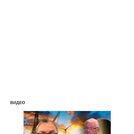
ВИДЕО