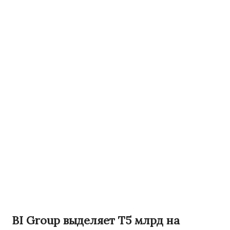
BI Group выделяет Т5 млрд на