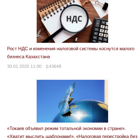
Рост НДС и изменения налоговой системы коснутся малого
бизнеса Казахстана
30.01.2025 11:00
43648
«Токаев объявил режим тотальной экономии в стране».
«Хватит мыслить шаблонами!». «Налоговая перестройка без