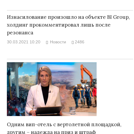
Изнасилование произошло на объекте BI Group,
холдинг прокомментировал лишь после
резонанса
30.03.2021 10:20
Новости
2486
Одним вип-отель с вертолетной площадкой,
другим – надежда на приз и штраф