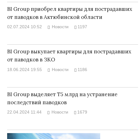
BI Group приобрел квартиры для пострадавших
от паводков в Актюбинской области
02.07.2024 10:52
Новости
1197
BI Group выкупает квартиры для пострадавших
от паводков в ЗКО
18.06.2024 19:55
Новости
1186
BI Group выделяет Т5 млрд на устранение
последствий паводков
22.04.2024 11:44
Новости
1679