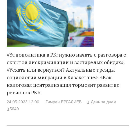
«Этнополитика в РК: нужно начать с разговора о
скрытой дискриминации и застарелых обидах».
«Уехать или вернуться? Актуальные тренды
социологии миграции в Казахстане». «Как
налоговая централизация тормозит развитие
регионов РК»
24.05.2023 12:00
Гимран ЕРГАЛИЕВ
День за днем
5649