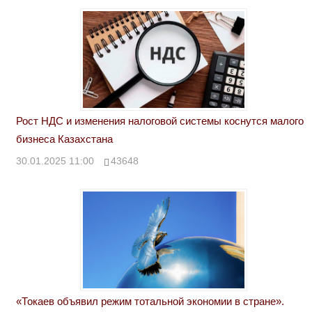
Рост НДС и изменения налоговой системы коснутся малого
бизнеса Казахстана
30.01.2025 11:00
43648
«Токаев объявил режим тотальной экономии в стране».