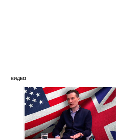
ВИДЕО