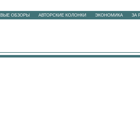
ЕВЫЕ ОБЗОРЫ
АВТОРСКИЕ КОЛОНКИ
ЭКОНОМИКА
ЗА