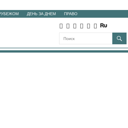
 РУБЕЖОМ
ДЕНЬ ЗА ДНЕМ
ПРАВО