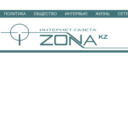
Перейти
ПОЛИТИКА
ОБЩЕСТВО
ИНТЕРВЬЮ
ЖИЗНЬ
СЕТ
к
материалам