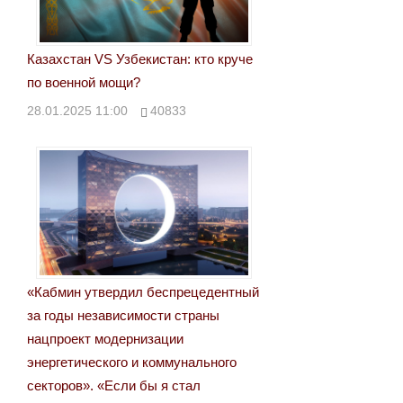
Казахстан VS Узбекистан: кто круче
по военной мощи?
28.01.2025 11:00
40833
«Кабмин утвердил беспрецедентный
за годы независимости страны
нацпроект модернизации
энергетического и коммунального
секторов». «Если бы я стал