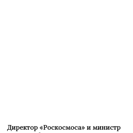
Директор «Роскосмоса» и министр