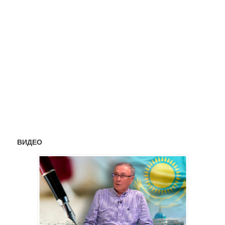
ВИДЕО