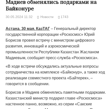
Мадиев обменялись подарками на
Байконуре
30.05.2024 11:32
Новости
1743
Астана. 30 мая. КазТАГ
– Генеральный директор
государственной корпорации «Роскосмос» Юрий
Борисов провел встречу с министром цифрового
развития, инноваций и аэрокосмической
промышленности Республики Казахстан Жасланом
Мадиевым, сообщает пресс-служба «Роскосмоса».
«В ходе встречи обсуждались актуальные вопросы
сотрудничества на комплексе «Байконур», а также ход
реализации совместного проекта «Байтерек», –
говорится в сообщении.
Борисов и Мадиев обменялись памятными подарками.
Казахстанский министр подарил главе «Роскосмоса»
настенное панно, возможно, из серии «Сакские