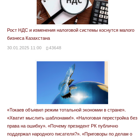
Рост НДС и изменения налоговой системы коснутся малого
бизнеса Казахстана
30.01.2025 11:00
43648
«Токаев объявил режим тотальной экономии в стране».
«Хватит мыслить шаблонами!». «Налоговая перестройка без
права на ошибку». «Почему президент РК публично
поддержал народного писателя?». «Приговоры по делам о