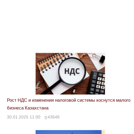
Рост НДС и изменения налоговой системы коснутся малого
бизнеса Казахстана
30.01.2025 11:00
43648