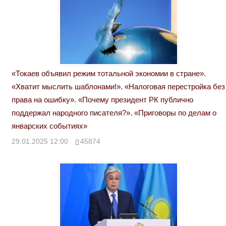
«Токаев объявил режим тотальной экономии в стране».
«Хватит мыслить шаблонами!». «Налоговая перестройка без
права на ошибку». «Почему президент РК публично
поддержал народного писателя?». «Приговоры по делам о
январских событиях»
29.01.2025 12:00
45874