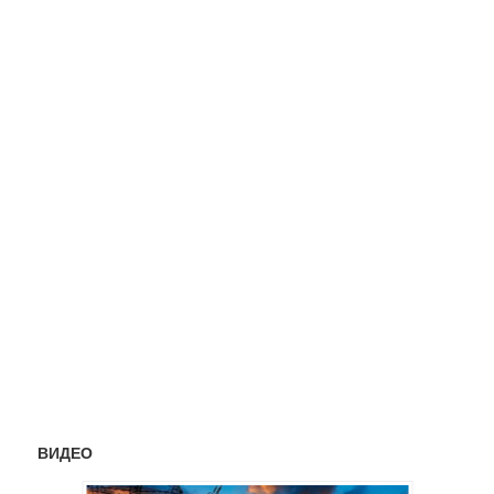
ВИДЕО