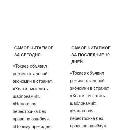
САМОЕ ЧИТАЕМОЕ
САМОЕ ЧИТАЕМОЕ
ЗА СЕГОДНЯ
ЗА ПОСЛЕДНИЕ 10
ДНЕЙ
«Токаев объявил
«Токаев объявил
режим тотальной
режим тотальной
экономии в стране».
экономии в стране».
«Хватит мыслить
«Хватит мыслить
шаблонами!».
шаблонами!».
«Налоговая
«Налоговая
перестройка без
перестройка без
права на ошибку».
права на ошибку».
«Почему президент