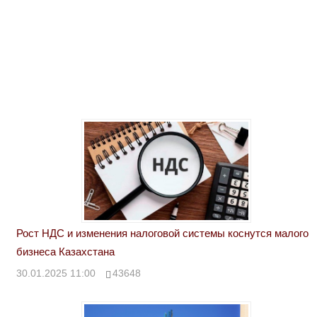
Рост НДС и изменения налоговой системы коснутся малого
бизнеса Казахстана
30.01.2025 11:00
43648