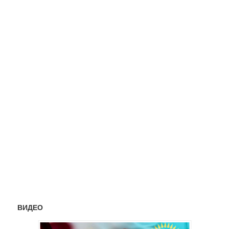
ВИДЕО