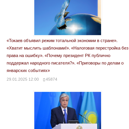
«Токаев объявил режим тотальной экономии в стране».
«Хватит мыслить шаблонами!». «Налоговая перестройка без
права на ошибку». «Почему президент РК публично
поддержал народного писателя?». «Приговоры по делам о
январских событиях»
29.01.2025 12:00
45874