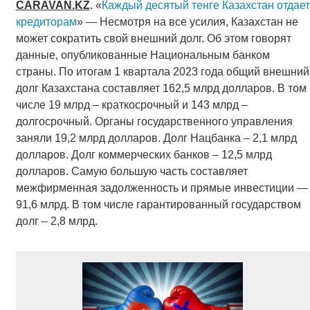
CARAVAN
.
KZ
. «
Каждый десятый тенге Казахстан отдает
кредиторам
» — Несмотря на все усилия, Казахстан не
может сократить свой внешний долг. Об этом говорят
данные, опубликованные Национальным банком
страны. По итогам 1 квартала 2023 года общий внешний
долг Казахстана составляет 162,5 млрд долларов. В том
числе 19 млрд – краткосрочный и 143 млрд –
долгосрочный. Органы государственного управления
заняли 19,2 млрд долларов. Долг Нацбанка – 2,1 млрд
долларов. Долг коммерческих банков – 12,5 млрд
долларов. Самую большую часть составляет
межфирменная задолженность и прямые инвестиции —
91,6 млрд. В том числе гарантированный государством
долг – 2,8 млрд.