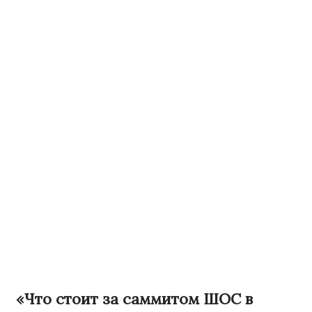
«Что стоит за саммитом ШОС в