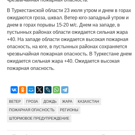
В Туркестанской области 23 июля утром и днем в горах
ожидаются гроза, шквал. Ветер юго-западный утром и
днем в горах порывы 15-20 м/с. Днем на западе, в
пустынных районах области ожидается сильная жара
+40. На западе области ожидается высокая пожарная
опасность, на юге, в пустынных районах сохраняется
чрезвычайная пожарная опасность. В Туркестане днем
ожидается сильная жара +40. Ожидается высокая
пожарная опасность.
ВЕТЕР
ГРОЗА
ДОЖДЬ
ЖАРА
КАЗАХСТАН
ПОЖАРНАЯ ОПАСНОСТЬ
РЕГИОНЫ
ШТОРМОВОЕ ПРЕДУПРЕЖДЕНИЕ