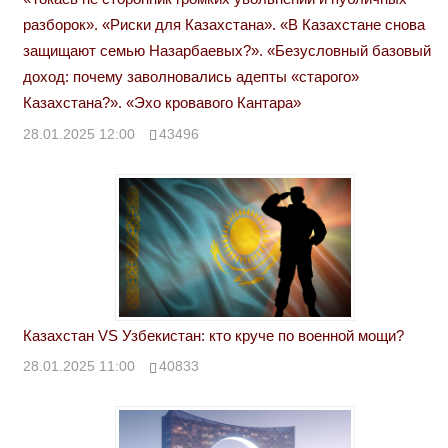
разборок». «Риски для Казахстана». «В Казахстане снова
защищают семью Назарбаевых?». «Безусловный базовый
доход: почему заволновались адепты «старого»
Казахстана?». «Эхо кровавого Кантара»
28.01.2025 12:00
43496
Казахстан VS Узбекистан: кто круче по военной мощи?
28.01.2025 11:00
40833