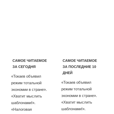
САМОЕ ЧИТАЕМОЕ
САМОЕ ЧИТАЕМОЕ
ЗА СЕГОДНЯ
ЗА ПОСЛЕДНИЕ 10
ДНЕЙ
«Токаев объявил
«Токаев объявил
режим тотальной
режим тотальной
экономии в стране».
экономии в стране».
«Хватит мыслить
«Хватит мыслить
шаблонами!».
шаблонами!».
«Налоговая