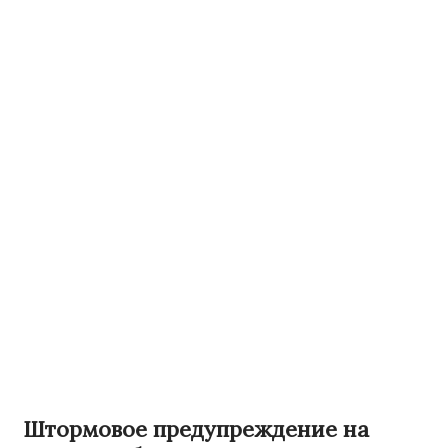
Штормовое предупреждение на