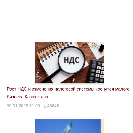
Рост НДС и изменения налоговой системы коснутся малого
бизнеса Казахстана
30.01.2025 11:00
43648