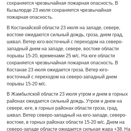
сохраняется чрезвычайная пожарная опасность. В
Кызылорде 23 июля сохраняется чрезвычайная
пожарная опасность.
В Костанайской области 23 июля на западе, севере,
востоке ожидаются сильный дождь, гроза, днем град,
шквал. Ветер юго-восточный с переходом на северо-
западный днем на западе, севере, востоке области
порывы 15-20, временами 25 м/с. На юге области
сохраняется чрезвычайная пожарная опасность. В
Костанае 23 июля ожидается гроза. Ветер юго-
восточный с переходом на северо-западный днем
порывы 15-20 м/с.
В Жамбылской области 23 июля утром и днем в горных
районах ожидается сильный дождь. Утром и днем на
севере, юге, в горных районах области гроза, град,
шквал. Ветер северо-западный на юго-западе, северо-
востоке, в горных районах области 15-20 м/с. Днем на
северо-западе области ожидается сильная жара +38. На