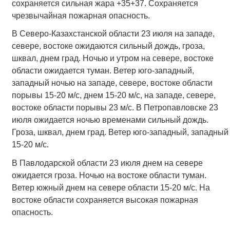
сохраняется сильная жара +35+37. Сохраняется
чрезвычайная пожарная опасность.
В Северо-Казахстанской области 23 июля на западе,
севере, востоке ожидаются сильный дождь, гроза,
шквал, днем град. Ночью и утром на севере, востоке
области ожидается туман. Ветер юго-западный,
западный ночью на западе, севере, востоке области
порывы 15-20 м/с, днем 15-20 м/с, на западе, севере,
востоке области порывы 23 м/с. В Петропавловске 23
июля ожидается ночью временами сильный дождь.
Гроза, шквал, днем град. Ветер юго-западный, западный
15-20 м/с.
В Павлодарской области 23 июля днем на севере
ожидается гроза. Ночью на востоке области туман.
Ветер южный днем на севере области 15-20 м/с. На
востоке области сохраняется высокая пожарная
опасность.