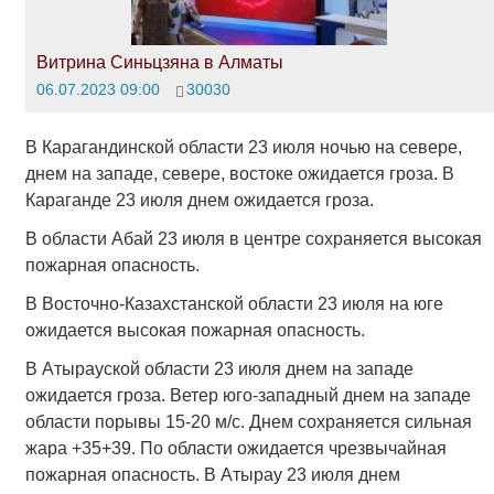
Витрина Синьцзяна в Алматы
06.07.2023 09:00
30030
В Карагандинской области 23 июля ночью на севере,
днем на западе, севере, востоке ожидается гроза. В
Караганде 23 июля днем ожидается гроза.
В области Абай 23 июля в центре сохраняется высокая
пожарная опасность.
В Восточно-Казахстанской области 23 июля на юге
ожидается высокая пожарная опасность.
В Атырауской области 23 июля днем на западе
ожидается гроза. Ветер юго-западный днем на западе
области порывы 15-20 м/с. Днем сохраняется сильная
жара +35+39. По области ожидается чрезвычайная
пожарная опасность. В Атырау 23 июля днем