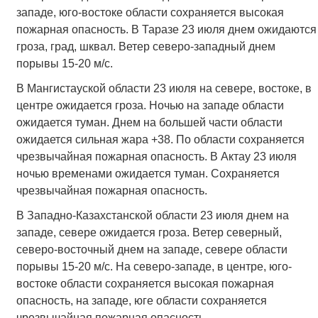
западе, юго-востоке области сохраняется высокая
пожарная опасность. В Таразе 23 июля днем ожидаются
гроза, град, шквал. Ветер северо-западный днем
порывы 15-20 м/с.
В Мангистауской области 23 июля на севере, востоке, в
центре ожидается гроза. Ночью на западе области
ожидается туман. Днем на большей части области
ожидается сильная жара +38. По области сохраняется
чрезвычайная пожарная опасность. В Актау 23 июля
ночью временами ожидается туман. Сохраняется
чрезвычайная пожарная опасность.
В Западно-Казахстанской области 23 июля днем на
западе, севере ожидается гроза. Ветер северный,
северо-восточный днем на западе, севере области
порывы 15-20 м/с. На северо-западе, в центре, юго-
востоке области сохраняется высокая пожарная
опасность, на западе, юге области сохраняется
чрезвычайная пожарная опасность.