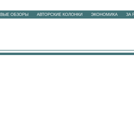
ЕВЫЕ ОБЗОРЫ
АВТОРСКИЕ КОЛОНКИ
ЭКОНОМИКА
ЗА