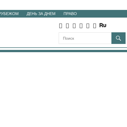
 РУБЕЖОМ
ДЕНЬ ЗА ДНЕМ
ПРАВО