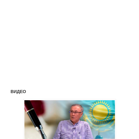
ВИДЕО