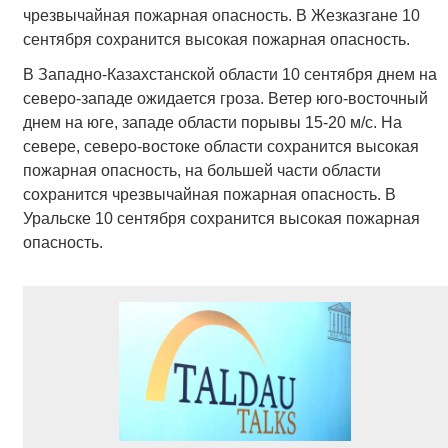
чрезвычайная пожарная опасность. В Жезказгане 10
сентября сохранится высокая пожарная опасность.
В Западно-Казахстанской области 10 сентября днем на
северо-западе ожидается гроза. Ветер юго-восточный
днем на юге, западе области порывы 15-20 м/с. На
севере, северо-востоке области сохранится высокая
пожарная опасность, на большей части области
сохранится чрезвычайная пожарная опасность. В
Уральске 10 сентября сохранится высокая пожарная
опасность.