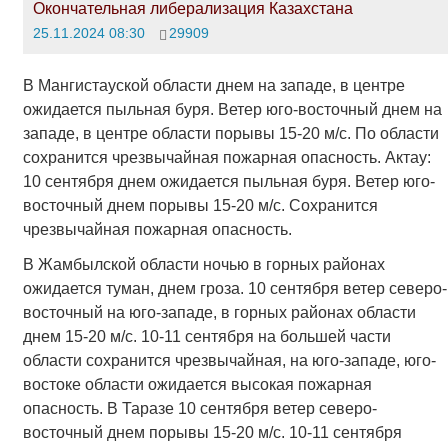
Окончательная либерализация Казахстана
25.11.2024 08:30
29909
В Мангистауской области днем на западе, в центре
ожидается пыльная буря. Ветер юго-восточный днем на
западе, в центре области порывы 15-20 м/с. По области
сохранится чрезвычайная пожарная опасность. Актау:
10 сентября днем ожидается пыльная буря. Ветер юго-
восточный днем порывы 15-20 м/с. Сохранится
чрезвычайная пожарная опасность.
В Жамбылской области ночью в горных районах
ожидается туман, днем гроза. 10 сентября ветер северо-
восточный на юго-западе, в горных районах области
днем 15-20 м/с. 10-11 сентября на большей части
области сохранится чрезвычайная, на юго-западе, юго-
востоке области ожидается высокая пожарная
опасность. В Таразе 10 сентября ветер северо-
восточный днем порывы 15-20 м/с. 10-11 сентября