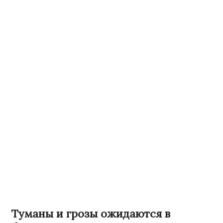
Туманы и грозы ожидаются в