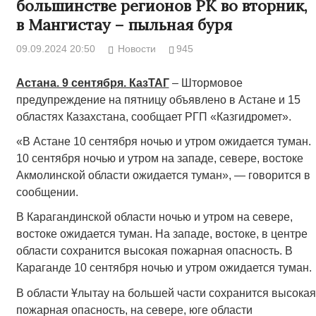
большинстве регионов РК во вторник,
в Мангистау – пыльная буря
09.09.2024 20:50
Новости
945
Астана. 9 сентября. КазТАГ
– Штормовое
предупреждение на пятницу объявлено в Астане и 15
областях Казахстана, сообщает РГП «Казгидромет».
«В Астане 10 сентября ночью и утром ожидается туман.
10 сентября ночью и утром на западе, севере, востоке
Акмолинской области ожидается туман», — говорится в
сообщении.
В Карагандинской области ночью и утром на севере,
востоке ожидается туман. На западе, востоке, в центре
области сохранится высокая пожарная опасность. В
Караганде 10 сентября ночью и утром ожидается туман.
В области Ұлытау на большей части сохранится высокая
пожарная опасность, на севере, юге области