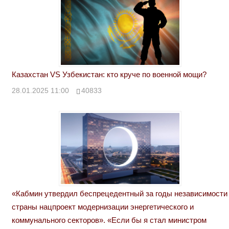
Казахстан VS Узбекистан: кто круче по военной мощи?
28.01.2025 11:00
40833
«Кабмин утвердил беспрецедентный за годы независимости
страны нацпроект модернизации энергетического и
коммунального секторов». «Если бы я стал министром