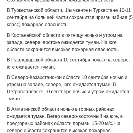
В Туркестанской области, Шымкенте и Туркестане 10-11
сентября на большей части сохранится чрезвычайная (5
класс) пожарная опасность.
В Костанайской области в пятницу ночью и утром на
западе, севере, востоке ожидается туман. На юге
области сохранится высокая пожарная опасность.
В Павлодарской области 10 сентября ночью на севере,
юге ожидается туман.
В Северо-Казахстанской области 10 сентября ночью и
утром на западе, севере, юге ожидается туман. В
Петропавловске 10 сентября ночью и утром ожидается
туман.
В Алматинской области ночью в горных районах
ожидается туман. Ветер северо-восточный на юге, в
предгорных районах области порывы 15-20 м/с. На
севере области сохранится высокая пожарная