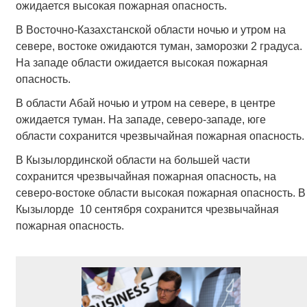
ожидается высокая пожарная опасность.
В Восточно-Казахстанской области ночью и утром на
севере, востоке ожидаются туман, заморозки 2 градуса.
На западе области ожидается высокая пожарная
опасность.
В области Абай ночью и утром на севере, в центре
ожидается туман. На западе, северо-западе, юге
области сохранится чрезвычайная пожарная опасность.
В Кызылординской области на большей части
сохранится чрезвычайная пожарная опасность, на
северо-востоке области высокая пожарная опасность. В
Кызылорде 10 сентября сохранится чрезвычайная
пожарная опасность.