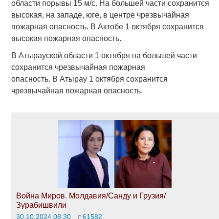
области порывы 15 м/с. На большей части сохранится
высокая, на западе, юге, в центре чрезвычайная
пожарная опасность. В Актобе 1 октября сохранится
высокая пожарная опасность.
В Атырауской области 1 октября на большей части
сохранится чрезвычайная пожарная
опасность. В Атырау 1 октября сохранится
чрезвычайная пожарная опасность.
Война Миров. Молдавия/Санду и Грузия/
Зурабишвили
30.10.2024 08:30
61582