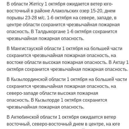
В области Жетісу 1 октября ожидается ветер юго-
восточный в районе Алакольских озер 15-20, днем
порывы 23-28 м/с. 1-6 октября на севере, западе, в
центре области сохранится чрезвычайная пожарная
опасность. В Талдыкоргане 1-6 октября сохранится
чрезвычайная пожарная опасность.
В Мангистауской области 1 октября на большей части
сохранится чрезвычайная пожарная опасность, на
востоке области высокая пожарная опасность. В Актау 1
октября сохранится чрезвычайная пожарная опасность.
В Кызылординской области 1 октября на большей части
сохранится чрезвычайная пожарная опасность, на
северо-западе области высокая пожарная
опасность. В Кызылорде 1 октября сохранится
чрезвычайная пожарная опасность.
В Актюбинской области 1 октября ожидается ветер
восточный, северо-восточный днем в центре, на юге