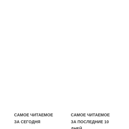
САМОЕ ЧИТАЕМОЕ
САМОЕ ЧИТАЕМОЕ
ЗА СЕГОДНЯ
ЗА ПОСЛЕДНИЕ 10
ДНЕЙ