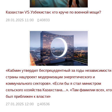
Казахстан VS Узбекистан: кто круче по военной мощи?
28.01.2025 11:00
40833
«Кабмин утвердил беспрецедентный за годы независимости
страны нацпроект модернизации энергетического и
коммунального секторов». «Если бы я стал министром
сельского хозяйства Казахстана…». «Там фамилии всех, кто
был приближен к власти»
27.01.2025 12:00
40536