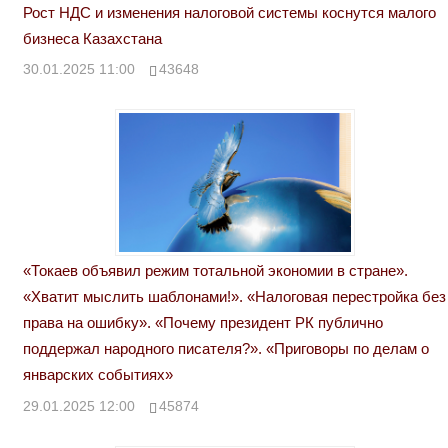
Рост НДС и изменения налоговой системы коснутся малого
бизнеса Казахстана
30.01.2025 11:00
43648
«Токаев объявил режим тотальной экономии в стране».
«Хватит мыслить шаблонами!». «Налоговая перестройка без
права на ошибку». «Почему президент РК публично
поддержал народного писателя?». «Приговоры по делам о
январских событиях»
29.01.2025 12:00
45874