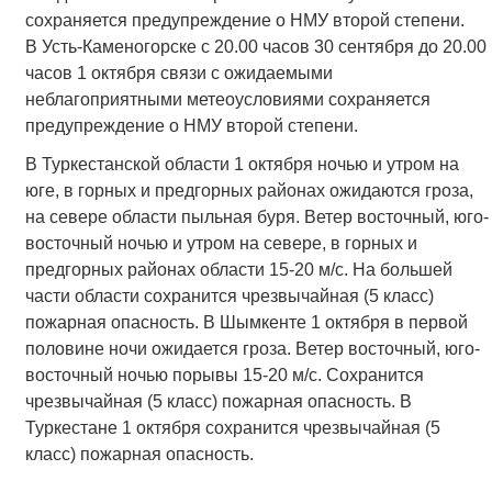
сохраняется предупреждение о НМУ второй степени.
В Усть-Каменогорске с 20.00 часов 30 сентября до 20.00
часов 1 октября связи с ожидаемыми
неблагоприятными метеоусловиями сохраняется
предупреждение о НМУ второй степени.
В Туркестанской области 1 октября ночью и утром на
юге, в горных и предгорных районах ожидаются гроза,
на севере области пыльная буря. Ветер восточный, юго-
восточный ночью и утром на севере, в горных и
предгорных районах области 15-20 м/с. На большей
части области сохранится чрезвычайная (5 класс)
пожарная опасность. В Шымкенте 1 октября в первой
половине ночи ожидается гроза. Ветер восточный, юго-
восточный ночью порывы 15-20 м/с. Сохранится
чрезвычайная (5 класс) пожарная опасность. В
Туркестане 1 октября сохранится чрезвычайная (5
класс) пожарная опасность.