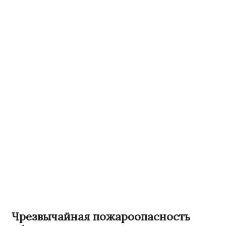
Чрезвычайная пожароопасность