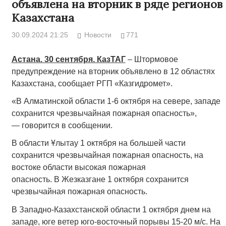
объявлена на вторник в ряде регионов
Казахстана
30.09.2024 21:25
Новости
771
Астана. 30 сентября. КазТАГ
– Штормовое
предупреждение на вторник объявлено в 12 областях
Казахстана, сообщает РГП «Казгидромет».
«В Алматинской области 1-6 октября на севере, западе
сохранится чрезвычайная пожарная опасность»,
— говорится в сообщении.
В области Ұлытау 1 октября на большей части
сохранится чрезвычайная пожарная опасность, на
востоке области высокая пожарная
опасность. В Жезказгане 1 октября сохранится
чрезвычайная пожарная опасность.
В Западно-Казахстанской области 1 октября днем на
западе, юге ветер юго-восточный порывы 15-20 м/с. На