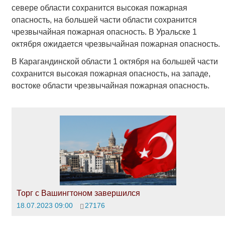
севере области сохранится высокая пожарная
опасность, на большей части области сохранится
чрезвычайная пожарная опасность. В Уральске 1
октября ожидается чрезвычайная пожарная опасность.
В Карагандинской области 1 октября на большей части
сохранится высокая пожарная опасность, на западе,
востоке области чрезвычайная пожарная опасность.
Торг с Вашингтоном завершился
18.07.2023 09:00
27176