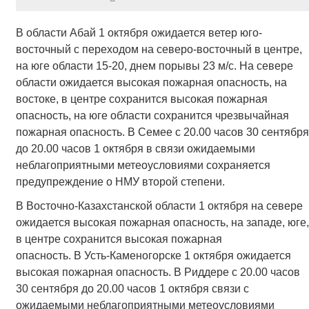
В области Абай 1 октября ожидается ветер юго-
восточный с переходом на северо-восточный в центре,
на юге области 15-20, днем порывы 23 м/с. На севере
области ожидается высокая пожарная опасность, на
востоке, в центре сохранится высокая пожарная
опасность, на юге области сохранится чрезвычайная
пожарная опасность. В Семее с 20.00 часов 30 сентября
до 20.00 часов 1 октября в связи ожидаемыми
неблагоприятными метеоусловиями сохраняется
предупреждение о НМУ второй степени.
В Восточно-Казахстанской области 1 октября на севере
ожидается высокая пожарная опасность, на западе, юге,
в центре сохранится высокая пожарная
опасность. В Усть-Каменогорске 1 октября ожидается
высокая пожарная опасность. В Риддере с 20.00 часов
30 сентября до 20.00 часов 1 октября связи с
ожидаемыми неблагоприятными метеоусловиями